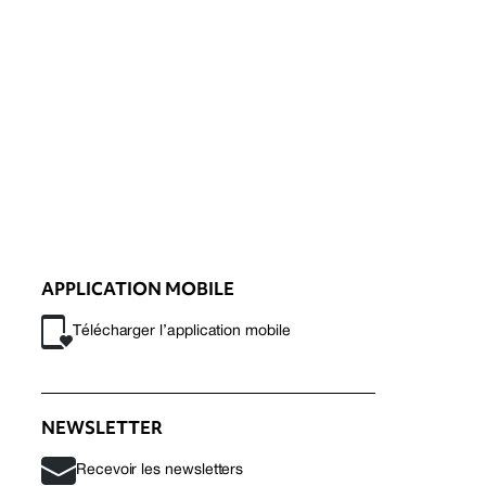
APPLICATION MOBILE
Télécharger l’application mobile
NEWSLETTER
Recevoir les newsletters