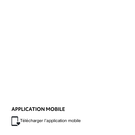
APPLICATION MOBILE
Télécharger l’application mobile