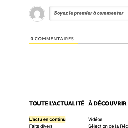
0 COMMENTAIRES
TOUTE L’ACTUALITÉ
À DÉCOUVRIR
L’actu en continu
Vidéos
Faits divers
Sélection de la Ré