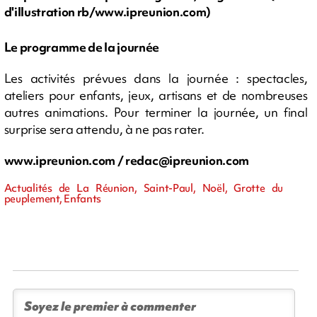
d'illustration rb/www.ipreunion.com)
Le programme de la journée
Les activités prévues dans la journée : spectacles,
ateliers pour enfants, jeux, artisans et de nombreuses
autres animations. Pour terminer la journée, un final
surprise sera attendu, à ne pas rater.
www.ipreunion.com /
redac@ipreunion.com
Actualités de La Réunion, Saint-Paul, Noël, Grotte du
peuplement, Enfants