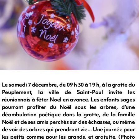
Le samedi 7 décembre, de 09 h 30 à 19 h, à la grotte du
Peuplement, la ville de Saint-Paul invite les
réunionnais à fêter Noël en avance. Les enfants sages
pourront profiter du Noël sous les arbres, d'une
déambulation poétique dans la grotte, de la famille
Noël et de ses amis perchés sur des échasses, ou même
de voir des arbres qui prendront vie... Une journée pour
les petits comme pour les grands, et gratuite. (Photo