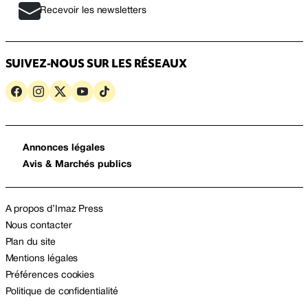
Recevoir les newsletters
SUIVEZ-NOUS SUR LES RÉSEAUX
Annonces légales
Avis & Marchés publics
A propos d’Imaz Press
Nous contacter
Plan du site
Mentions légales
Préférences cookies
Politique de confidentialité