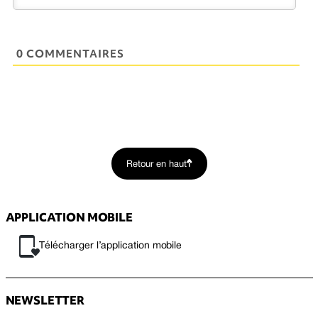
0 COMMENTAIRES
Retour en haut
APPLICATION MOBILE
Télécharger l’application mobile
NEWSLETTER