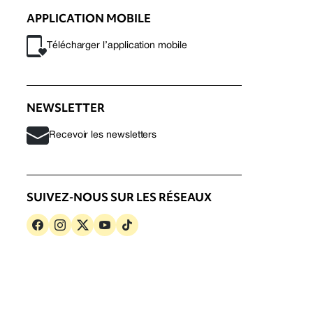
APPLICATION MOBILE
Télécharger l’application mobile
NEWSLETTER
Recevoir les newsletters
SUIVEZ-NOUS SUR LES RÉSEAUX