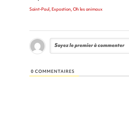
Saint-Paul, Expostion, Oh les animaux
0 COMMENTAIRES