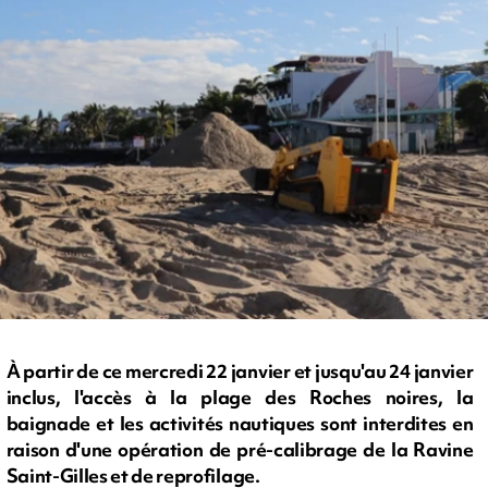
À partir de ce mercredi 22 janvier et jusqu'au 24 janvier
inclus, l'accès à la plage des Roches noires, la
baignade et les activités nautiques sont interdites en
raison d'une opération de pré-calibrage de la Ravine
Saint-Gilles et de reprofilage.