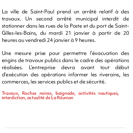
La ville de Saint-Paul prend un arrêté relatif à des
travaux. Un second arrêté municipal interdit de
stationner dans les rues de la Poste et du port de Saint-
Gilles-les-Bains, du mardi 21 janvier à partir de 20
heures au vendredi 24 janvier à 9 heures.
Une mesure prise pour permettre l’évacuation des
engins de travaux publics dans le cadre des opérations
réalisées. L’entreprise devra avant tout début
d’exécution des opérations informer les riverains, les
commerces, les services publics et de sécurité.
Travaux, Roches noires, baignade, activités nautiques,
interdiction, actualité de La Réunion