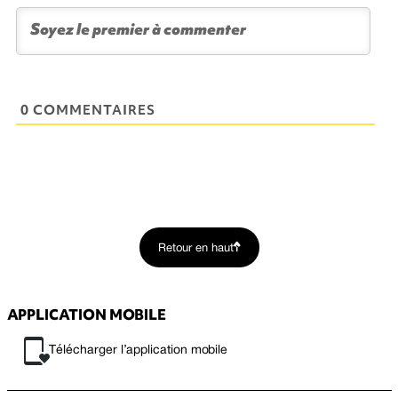
0 COMMENTAIRES
Retour en haut
APPLICATION MOBILE
Télécharger l’application mobile