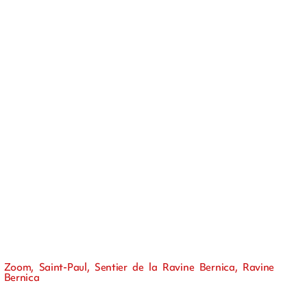
Zoom, Saint-Paul, Sentier de la Ravine Bernica, Ravine
Bernica