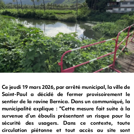
Ce jeudi 19 mars 2026, par arrêté municipal, la ville de
Saint-Paul a décidé de fermer provisoirement le
sentier de la ravine Bernica. Dans un communiqué, la
municipalité explique : "Cette mesure fait suite à la
survenue d’un éboulis présentant un risque pour la
sécurité des usagers. Dans ce contexte, toute
circulation piétonne et tout accès au site sont