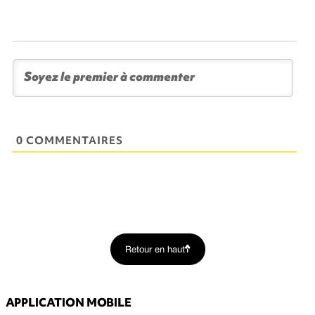
0 COMMENTAIRES
Retour en haut
APPLICATION MOBILE