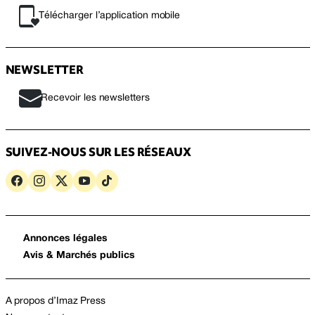
Télécharger l’application mobile
NEWSLETTER
Recevoir les newsletters
SUIVEZ-NOUS SUR LES RÉSEAUX
Annonces légales
Avis & Marchés publics
A propos d’Imaz Press