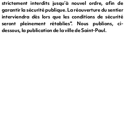
strictement interdits jusqu’à nouvel ordre, afin de
garantir la sécurité publique. La réouverture du sentier
interviendra dès lors que les conditions de sécurité
seront pleinement rétablies". Nous publions, ci-
dessous, la publication de la ville de Saint-Paul.