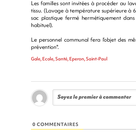
Les familles sont invitées à procéder au la
tissu. (Lavage à température supérieure à 6
sac plastique fermé hermétiquement dans
habituel).
Le personnel communal fera l’objet des mê
prévention".
Gale, Ecole, Santé, Eperon, Saint-Paul
0 COMMENTAIRES