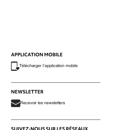
APPLICATION MOBILE
Télécharger l’application mobile
NEWSLETTER
Recevoir les newsletters
SUIVEZ-NOUS SUR LES RÉSEAUX