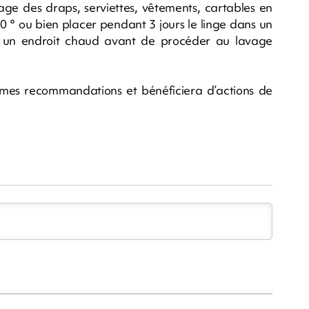
vage des draps, serviettes, vêtements, cartables en
0 ° ou bien placer pendant 3 jours le linge dans un
 un endroit chaud avant de procéder au lavage
mes recommandations et bénéficiera d’actions de