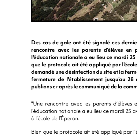
Des cas de gale ont été signalé ces dernie
rencontre avec les parents d'élèves en 
l'éducation nationale a eu lieu ce mardi 25 
que le protocole ait été appliqué par l'école
demandé une désinfection du site et la ferme
fermeture de l'établissement jusqu'au 28 a
publions ci-après le communiqué de la com
"Une rencontre avec les parents d’élèves 
l’éducation nationale a eu lieu ce mardi 25 a
à l’école de l’Éperon.
Bien que le protocole ait été appliqué par l’