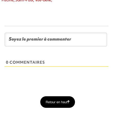
0 COMMENTAIRES
Retour en haut