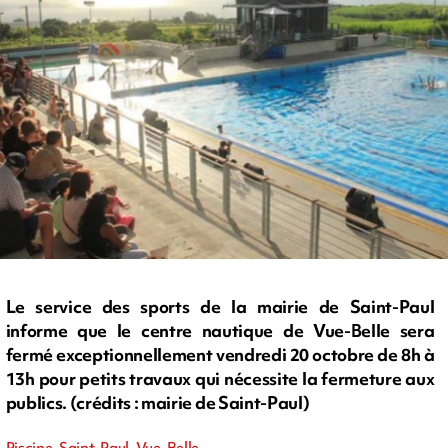
Le service des sports de la mairie de Saint-Paul
informe que le centre nautique de Vue-Belle sera
fermé exceptionnellement vendredi 20 octobre de 8h à
13h pour petits travaux qui nécessite la fermeture aux
publics. (crédits : mairie de Saint-Paul)
Piscine, Saint-Paul, Vue-Belle,