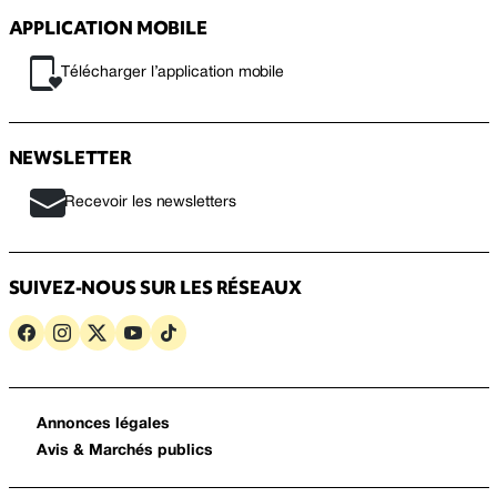
APPLICATION MOBILE
Télécharger l’application mobile
NEWSLETTER
Recevoir les newsletters
SUIVEZ-NOUS SUR LES RÉSEAUX
Annonces légales
Avis & Marchés publics