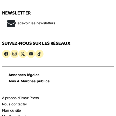
NEWSLETTER
Recevoir les newsletters
SUIVEZ-NOUS SUR LES RÉSEAUX
Annonces légales
Avis & Marchés publics
A propos d’Imaz Press
Nous contacter
Plan du site