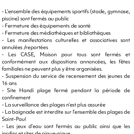
- L’ensemble des équipements sportifs (stade, gymnase,
piscine) sont fermés au public
- Fermeture des équipements de santé
- Fermeture des médiathèques et bibliothèques
- Les manifestations culturelles et associatives sont
annulées /reportées
- Les CASE, Maison pour tous sont fermés et
conformément aux dispositions annoncées, les fêtes
familiales ne peuvent plus y être organisées.
- Suspension du service de recensement des jeunes de
16 ans
- Site Handi plage fermé pendant la période de
confinement
- La surveillance des plages n’est plus assurée
- La baignade est interdite sur l’ensemble des plages de
Saint-Paul
- Les jeux d’eau sont fermés au public ainsi que les
jardins et sites de pique-nique