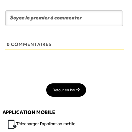
0 COMMENTAIRES
Retour en haut
APPLICATION MOBILE
Télécharger l’application mobile