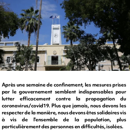
Après une semaine de confinement, les mesures prises
par le gouvernement semblent indispensables pour
lutter efficacement contre la propagation du
coronavirus/covid19. Plus que jamais, nous devons les
respecter de la manière, nous devons êtes solidaires vis
à vis de l'ensemble de la population, plus
particulièrement des personnes en difficultés, isolées.