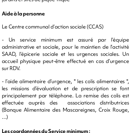
Aide à la personne
Le Centre communal d’action sociale (CCAS)
- Un service minimum est assuré par l’équipe
administrative et sociale, pour le maintien de l’activité
SAAD, l’épicerie sociale et les urgences sociales. Un
accueil physique peut-être effectué en cas d’urgence
sur RDV.
- l’aide alimentaire d’urgence, " les colis alimentaires ",
les missions d’évaluation et de prescription se font
principalement par téléphone. La remise des colis est
effectuée auprès des associations distributrices
(Banque Alimentaire des Mascareignes, Croix Rouge,
…)
Les coordonnées du Service minimum :