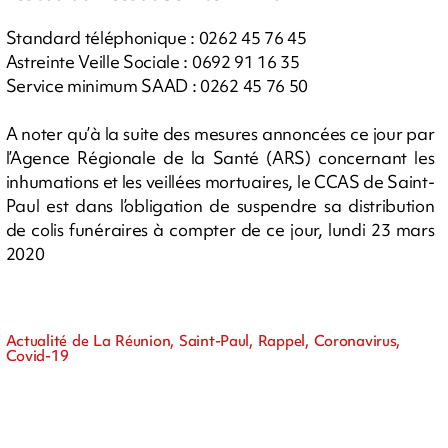
Standard téléphonique : 0262 45 76 45
Astreinte Veille Sociale : 0692 91 16 35
Service minimum SAAD : 0262 45 76 50
A noter qu’à la suite des mesures annoncées ce jour par
l’Agence Régionale de la Santé (ARS) concernant les
inhumations et les veillées mortuaires, le CCAS de Saint-
Paul est dans l’obligation de suspendre sa distribution
de colis funéraires à compter de ce jour, lundi 23 mars
2020
Actualité de La Réunion, Saint-Paul, Rappel, Coronavirus,
Covid-19