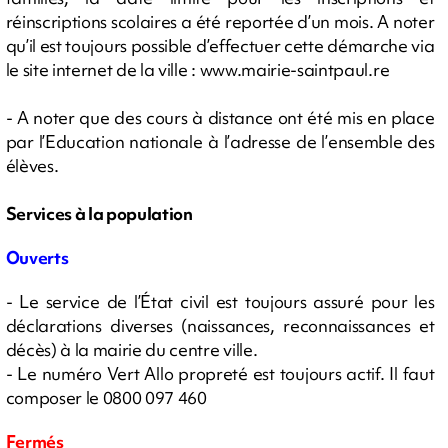
réinscriptions scolaires a été reportée d’un mois. A noter
qu’il est toujours possible d’effectuer cette démarche via
le site internet de la ville : www.mairie-saintpaul.re
- A noter que des cours à distance ont été mis en place
par l’Education nationale à l’adresse de l’ensemble des
élèves.
Services à la population
Ouverts
- Le service de l’État civil est toujours assuré pour les
déclarations diverses (naissances, reconnaissances et
décès) à la mairie du centre ville.
- Le numéro Vert Allo propreté est toujours actif. Il faut
composer le 0800 097 460
Fermés