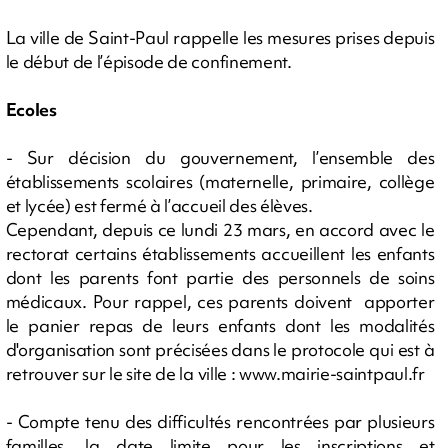
La ville de Saint-Paul rappelle les mesures prises depuis
le début de l’épisode de confinement.
Ecoles
- Sur décision du gouvernement, l’ensemble des
établissements scolaires (maternelle, primaire, collège
et lycée) est fermé à l’accueil des élèves.
Cependant, depuis ce lundi 23 mars, en accord avec le
rectorat certains établissements accueillent les enfants
dont les parents font partie des personnels de soins
médicaux. Pour rappel, ces parents doivent apporter
le panier repas de leurs enfants dont les modalités
d'organisation sont précisées dans le protocole qui est à
retrouver sur le site de la ville : www.mairie-saintpaul.fr
- Compte tenu des difficultés rencontrées par plusieurs
familles, la date limite pour les inscriptions et