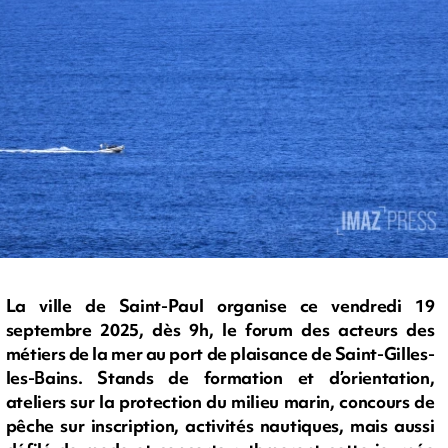
La ville de Saint-Paul organise ce vendredi 19
septembre 2025, dès 9h, le forum des acteurs des
métiers de la mer au port de plaisance de Saint-Gilles-
les-Bains. Stands de formation et d’orientation,
ateliers sur la protection du milieu marin, concours de
pêche sur inscription, activités nautiques, mais aussi