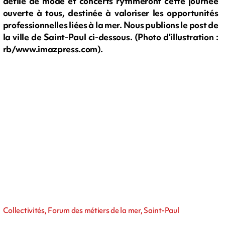
défilé de mode et concerts rythmeront cette journée
ouverte à tous, destinée à valoriser les opportunités
professionnelles liées à la mer. Nous publions le post de
la ville de Saint-Paul ci-dessous. (Photo d'illustration :
rb/www.imazpress.com).
Collectivités, Forum des métiers de la mer, Saint-Paul