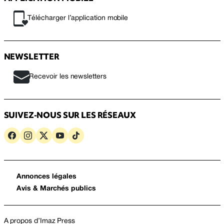
Télécharger l’application mobile
NEWSLETTER
Recevoir les newsletters
SUIVEZ-NOUS SUR LES RÉSEAUX
Annonces légales
Avis & Marchés publics
A propos d’Imaz Press