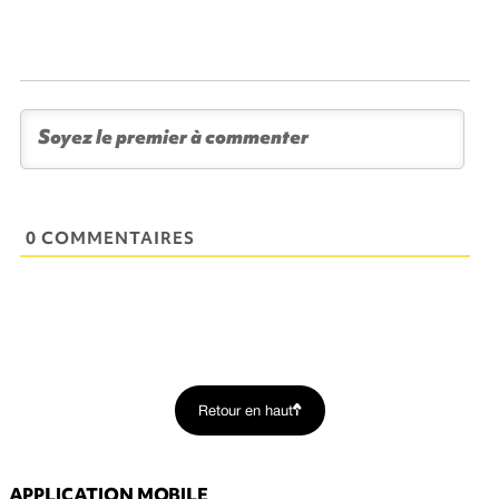
0 COMMENTAIRES
Retour en haut
APPLICATION MOBILE