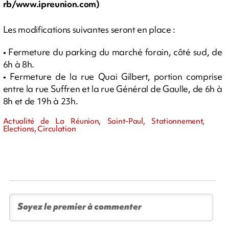
rb/www.ipreunion.com)
Les modifications suivantes seront en place :
• Fermeture du parking du marché forain, côté sud, de
6h à 8h.
• Fermeture de la rue Quai Gilbert, portion comprise
entre la rue Suffren et la rue Général de Gaulle, de 6h à
8h et de 19h à 23h.
Actualité de La Réunion, Saint-Paul, Stationnement,
Elections, Circulation