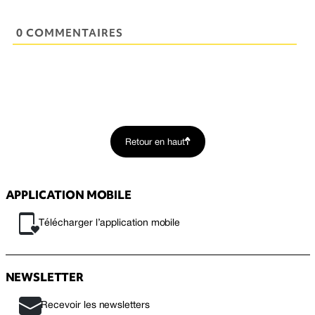
0 COMMENTAIRES
Retour en haut
APPLICATION MOBILE
Télécharger l’application mobile
NEWSLETTER
Recevoir les newsletters