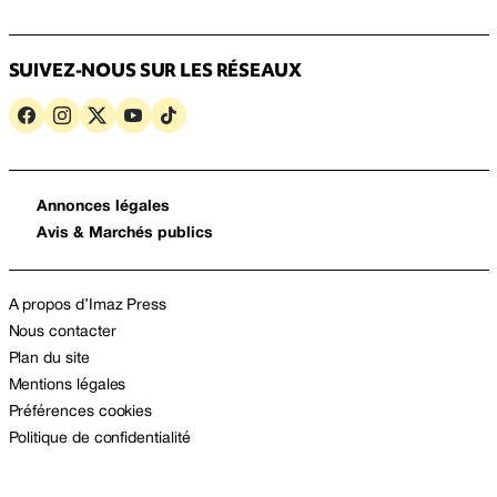
SUIVEZ-NOUS SUR LES RÉSEAUX
Annonces légales
Avis & Marchés publics
A propos d’Imaz Press
Nous contacter
Plan du site
Mentions légales
Préférences cookies
Politique de confidentialité