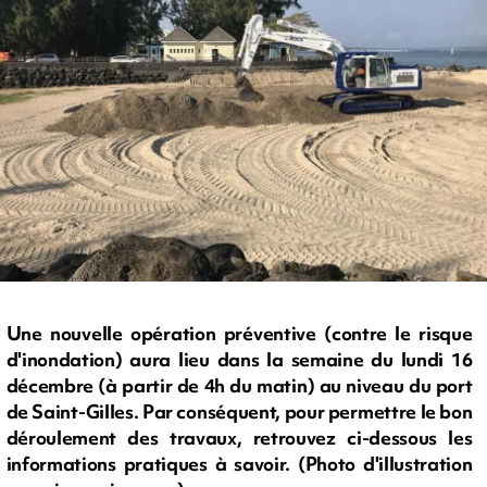
Une nouvelle opération préventive (contre le risque
d'inondation) aura lieu dans la semaine du lundi 16
décembre (à partir de 4h du matin) au niveau du port
de Saint-Gilles. Par conséquent, pour permettre le bon
déroulement des travaux, retrouvez ci-dessous les
informations pratiques à savoir. (Photo d'illustration