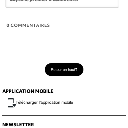
0 COMMENTAIRES
Retour en haut
APPLICATION MOBILE
Télécharger l’application mobile
NEWSLETTER