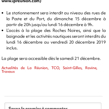
www.ipreunion.com)
Le stationnement sera interdit au niveau des rues de
la Poste et du Port, du dimanche 15 décembre à
partir de 20h jusqu’au lundi 16 décembre à 9h.
L’accès à la plage des Roches Noires, ainsi que la
baignade et les activités nautiques seront interdits du
lundi 16 décembre au vendredi 20 décembre 2019
inclus.
La plage sera accessible dès le samedi 21 décembre.
Actualités de La Réunion, TCO, Saint-Gilles, Ravine,
Travaux