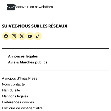
Recevoir les newsletters
SUIVEZ-NOUS SUR LES RÉSEAUX
Annonces légales
Avis & Marchés publics
A propos d’Imaz Press
Nous contacter
Plan du site
Mentions légales
Préférences cookies
Politique de confidentialité