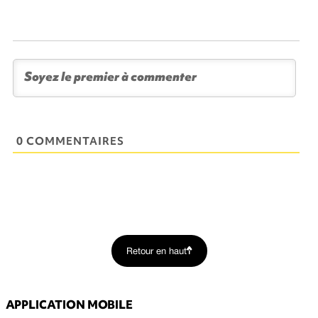
0 COMMENTAIRES
Retour en haut
APPLICATION MOBILE