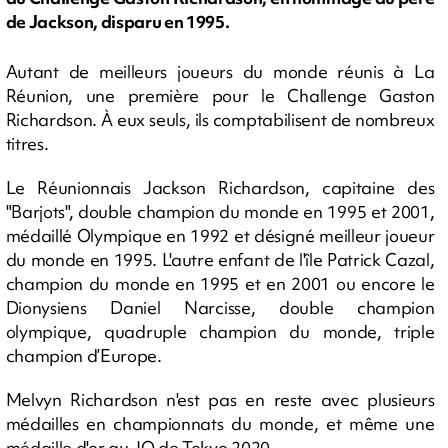
de Jackson, disparu en 1995.
Autant de meilleurs joueurs du monde réunis à La
Réunion, une première pour le Challenge Gaston
Richardson. À eux seuls, ils comptabilisent de nombreux
titres.
Le Réunionnais Jackson Richardson, capitaine des
"Barjots", double champion du monde en 1995 et 2001,
médaillé Olympique en 1992 et désigné meilleur joueur
du monde en 1995. L'autre enfant de l'île Patrick Cazal,
champion du monde en 1995 et en 2001 ou encore le
Dionysiens Daniel Narcisse, double champion
olympique, quadruple champion du monde, triple
champion d’Europe.
Melvyn Richardson n'est pas en reste avec plusieurs
médailles en championnats du monde, et même une
médaille d'or au JO de Tokyo 2020.