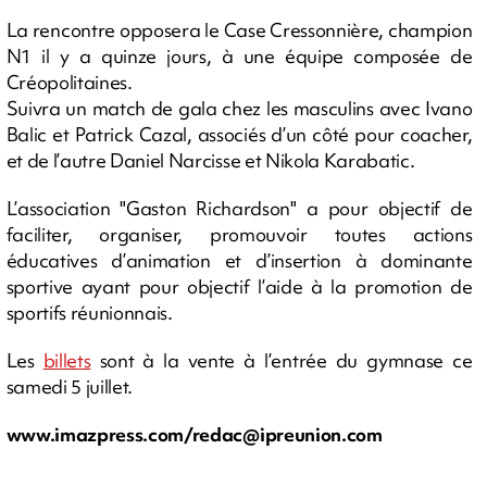
La rencontre opposera le Case Cressonnière, champion
N1 il y a quinze jours, à une équipe composée de
Créopolitaines.
Suivra un match de gala chez les masculins avec Ivano
Balic et Patrick Cazal, associés d’un côté pour coacher,
et de l’autre Daniel Narcisse et Nikola Karabatic.
L’association "Gaston Richardson" a pour objectif de
faciliter, organiser, promouvoir toutes actions
éducatives d’animation et d’insertion à dominante
sportive ayant pour objectif l’aide à la promotion de
sportifs réunionnais.
Les
billets
sont à la vente à l’entrée du gymnase ce
samedi 5 juillet.
www.imazpress.com/
redac@ipreunion.com