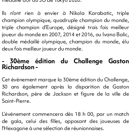
Ils n'ont rien à envier à Nikola Karabatic, triple
champion olympique, quadruple champion du monde,
triple champion d’Europe, désigné trois fois meilleur
joueur du monde en 2007, 2014 et 2016, ou Ivano Balic,
double médaillé olympique, champion du monde, élu
deux fois meilleur joueur du monde.
- 30ème édition du Challenge Gaston
Richardson -
Cet événement marque la 30ème édition du Challenge,
30 ans également après la disparition de Gaston
Richardson, père de Jackson et figure de la ville de
Saint-Pierre.
L’événement commencera dès 18 h 00, par un match
de gala, celui des filles, opposant des joueuses de
l'Hexagone à une sélection de réunionnaises.