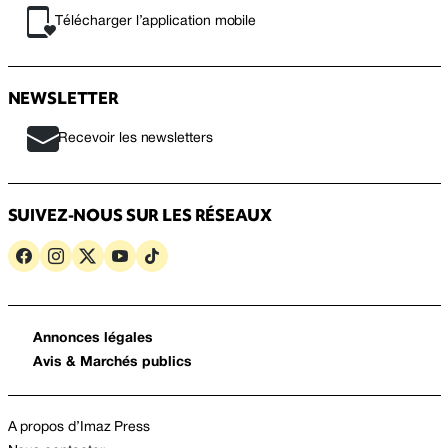
Télécharger l’application mobile
NEWSLETTER
Recevoir les newsletters
SUIVEZ-NOUS SUR LES RÉSEAUX
Annonces légales
Avis & Marchés publics
A propos d’Imaz Press