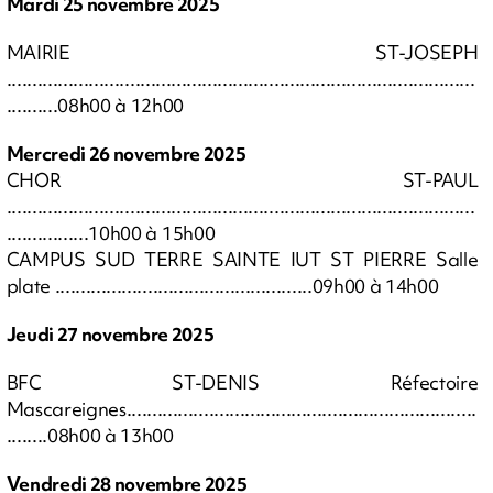
Mardi 25 novembre 2025
MAIRIE ST-JOSEPH
...........................................................................................
..........08h00 à 12h00
Mercredi 26 novembre 2025
CHOR ST-PAUL
...........................................................................................
................10h00 à 15h00
CAMPUS SUD TERRE SAINTE IUT ST PIERRE Salle
plate ..................................................09h00 à 14h00
Jeudi 27 novembre 2025
BFC ST-DENIS Réfectoire
Mascareignes....................................................................
........08h00 à 13h00
Vendredi 28 novembre 2025