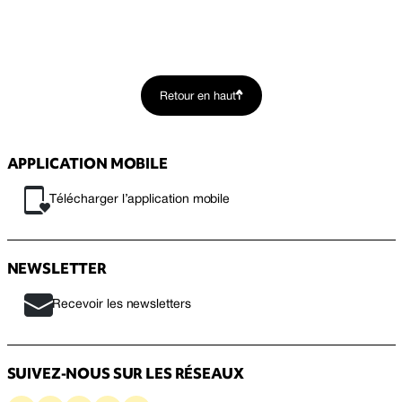
Retour en haut
APPLICATION MOBILE
Télécharger l’application mobile
NEWSLETTER
Recevoir les newsletters
SUIVEZ-NOUS SUR LES RÉSEAUX