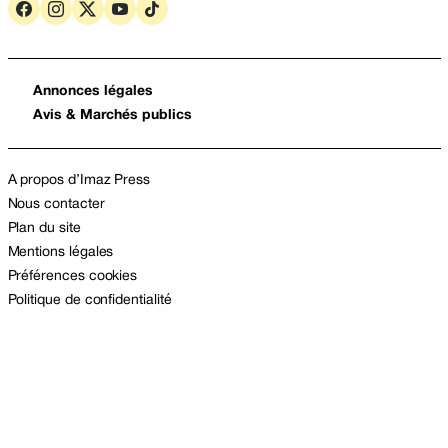
Annonces légales
Avis & Marchés publics
A propos d’Imaz Press
Nous contacter
Plan du site
Mentions légales
Préférences cookies
Politique de confidentialité