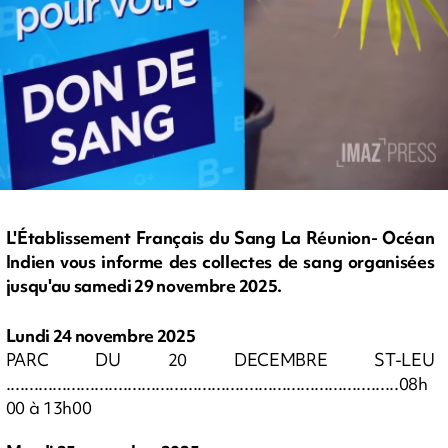
L'Établissement Français du Sang La Réunion- Océan
Indien vous informe des collectes de sang organisées
jusqu'au samedi 29 novembre 2025.
Lundi 24 novembre 2025
PARC DU 20 DECEMBRE ST-LEU
....................................................................................08h
00 à 13h00