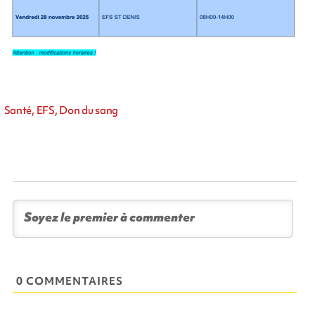
Santé, EFS, Don du sang
0 COMMENTAIRES