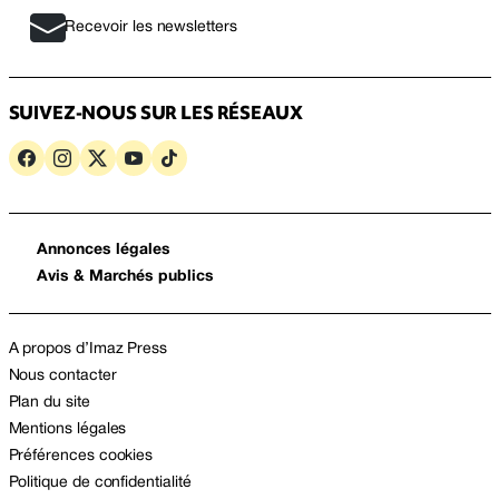
Recevoir les newsletters
SUIVEZ-NOUS SUR LES RÉSEAUX
Annonces légales
Avis & Marchés publics
A propos d’Imaz Press
Nous contacter
Plan du site
Mentions légales
Préférences cookies
Politique de confidentialité