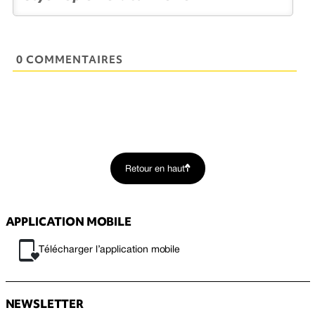
0 COMMENTAIRES
Retour en haut
APPLICATION MOBILE
Télécharger l’application mobile
NEWSLETTER