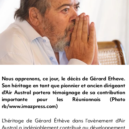
Nous apprenons, ce jour, le décès de Gérard Etheve.
Son héritage en tant que pionnier et ancien dirigeant
d'Air Austral portera témoignage de sa contribution
importante pour les Réunionnais (Photo
rb/www.imazpress.com)
L'héritage de Gérard Éthève dans l’avènement d'Air
Austral a indéniablement contribué au développement