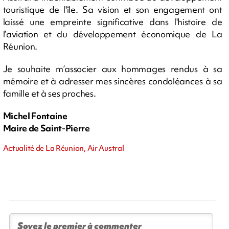
touristique de l'île. Sa vision et son engagement ont
laissé une empreinte significative dans l'histoire de
l’aviation et du développement économique de La
Réunion.
Je souhaite m’associer aux hommages rendus à sa
mémoire et à adresser mes sincères condoléances à sa
famille et à ses proches.
Michel Fontaine
Maire de Saint-Pierre
Actualité de La Réunion, Air Austral