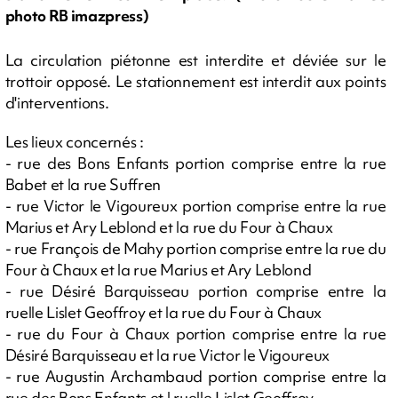
photo RB imazpress)
La circulation piétonne est interdite et déviée sur le
trottoir opposé. Le stationnement est interdit aux points
d'interventions.
Les lieux concernés :
- rue des Bons Enfants portion comprise entre la rue
Babet et la rue Suffren
- rue Victor le Vigoureux portion comprise entre la rue
Marius et Ary Leblond et la rue du Four à Chaux
- rue François de Mahy portion comprise entre la rue du
Four à Chaux et la rue Marius et Ary Leblond
- rue Désiré Barquisseau portion comprise entre la
ruelle Lislet Geoffroy et la rue du Four à Chaux
- rue du Four à Chaux portion comprise entre la rue
Désiré Barquisseau et la rue Victor le Vigoureux
- rue Augustin Archambaud portion comprise entre la
rue des Bons Enfants et l ruelle Lislet Geoffroy