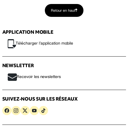
Retour en haut
APPLICATION MOBILE
Télécharger l’application mobile
NEWSLETTER
Recevoir les newsletters
SUIVEZ-NOUS SUR LES RÉSEAUX