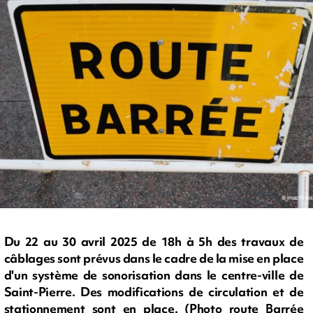
Du 22 au 30 avril 2025 de 18h à 5h des travaux de
câblages sont prévus dans le cadre de la mise en place
d'un système de sonorisation dans le centre-ville de
Saint-Pierre. Des modifications de circulation et de
stationnement sont en place. (Photo route Barrée