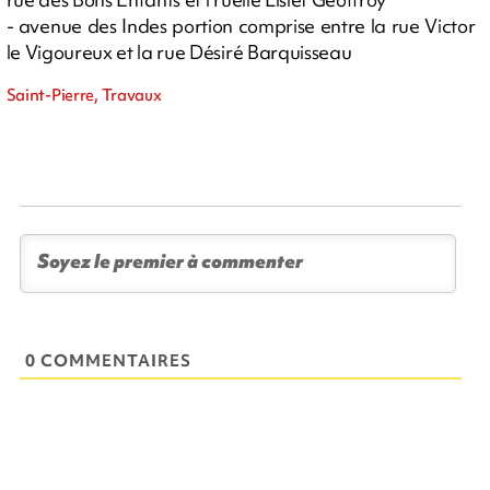
- avenue des Indes portion comprise entre la rue Victor
le Vigoureux et la rue Désiré Barquisseau
Saint-Pierre, Travaux
0 COMMENTAIRES