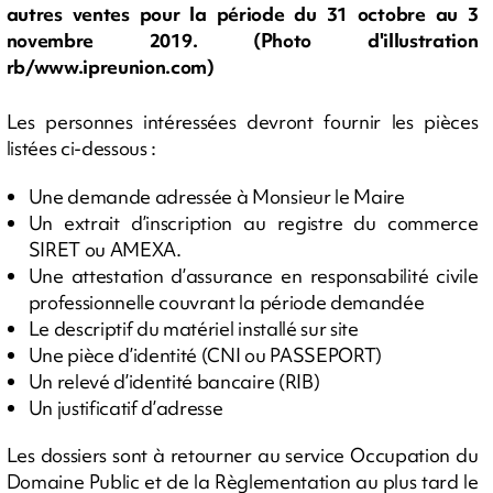
autres ventes pour la période du 31 octobre au 3
novembre 2019. (Photo d'illustration
rb/www.ipreunion.com)
Les personnes intéressées devront fournir les pièces
listées ci-dessous :
Une demande adressée à Monsieur le Maire
Un extrait d’inscription au registre du commerce
SIRET ou AMEXA.
Une attestation d’assurance en responsabilité civile
professionnelle couvrant la période demandée
Le descriptif du matériel installé sur site
Une pièce d’identité (CNI ou PASSEPORT)
Un relevé d’identité bancaire (RIB)
Un justificatif d’adresse
Les dossiers sont à retourner au service Occupation du
Domaine Public et de la Règlementation au plus tard le