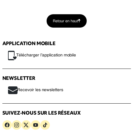
Retour en haut
APPLICATION MOBILE
Télécharger l’application mobile
NEWSLETTER
Recevoir les newsletters
SUIVEZ-NOUS SUR LES RÉSEAUX