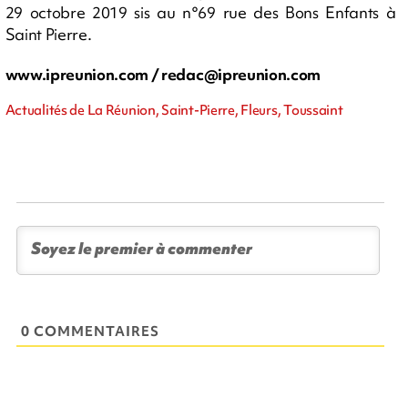
29 octobre 2019 sis au n°69 rue des Bons Enfants à
Saint Pierre.
www.ipreunion.com /
redac@ipreunion.com
Actualités de La Réunion, Saint-Pierre, Fleurs, Toussaint
0 COMMENTAIRES