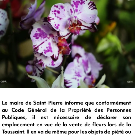
Le maire de Saint-Pierre informe que conformément
au Code Général de la Propriété des Personnes
Publiques, il est nécessaire de déclarer son
emplacement en vue de la vente de fleurs lors de la
Toussaint. Il en va de même pour les objets de piété ou