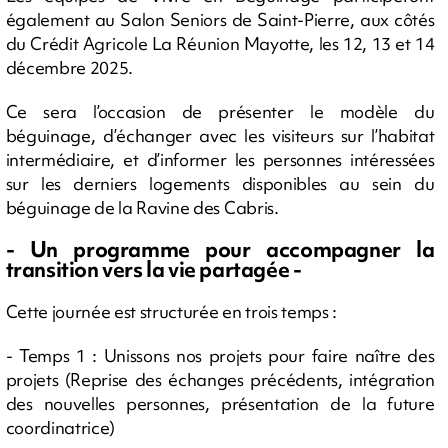
également au Salon Seniors de Saint-Pierre, aux côtés
du Crédit Agricole La Réunion Mayotte, les 12, 13 et 14
décembre 2025.
Ce sera l’occasion de présenter le modèle du
béguinage, d’échanger avec les visiteurs sur l’habitat
intermédiaire, et d’informer les personnes intéressées
sur les derniers logements disponibles au sein du
béguinage de la Ravine des Cabris.
- Un programme pour accompagner la
transition vers la vie partagée -
Cette journée est structurée en trois temps :
- Temps 1 : Unissons nos projets pour faire naître des
projets (Reprise des échanges précédents, intégration
des nouvelles personnes, présentation de la future
coordinatrice)