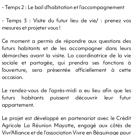
- Temps 2 : Le bail d’habitation et l’accompagnement
- Temps 3 : Visite du futur lieu de vie/ : prenez vos
mesures et projeter vous !
Ce moment a permis de répondre aux questions des
futurs habitants et de les accompagner dans leurs
démarches avant la visite. La coordinatrice de la vie
sociale et partagée, qui prendra ses fonctions à
l’ouverture, sera présentée officiellement à cette
occasion.
Le rendez-vous de l’après-midi a eu lieu afin que les
futurs habitants puissent découvrir leur futur
appartement.
Le projet est développé en partenariat avec le Crédit
Agricole La Réunion Mayotte, engagé aux côtés de
Vivr’Alliance et de l’association Vivre en Béguinage pour