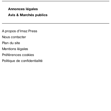
Annonces légales
Avis & Marchés publics
A propos d’Imaz Press
Nous contacter
Plan du site
Mentions légales
Préférences cookies
Politique de confidentialité