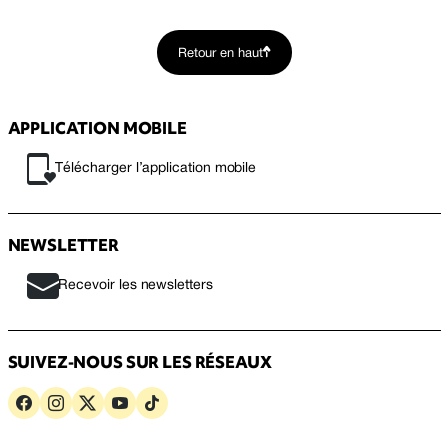
Retour en haut
APPLICATION MOBILE
Télécharger l’application mobile
NEWSLETTER
Recevoir les newsletters
SUIVEZ-NOUS SUR LES RÉSEAUX