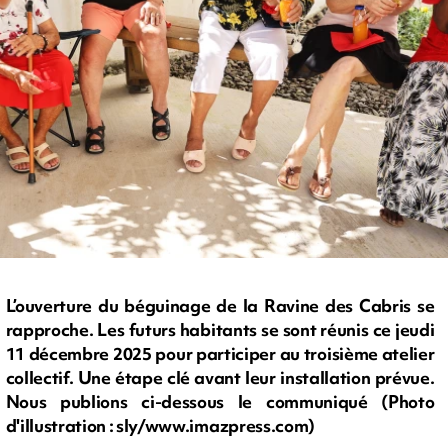
L’ouverture du béguinage de la Ravine des Cabris se
rapproche. Les futurs habitants se sont réunis ce jeudi
11 décembre 2025 pour participer au troisième atelier
collectif. Une étape clé avant leur installation prévue.
Nous publions ci-dessous le communiqué (Photo
d'illustration : sly/www.imazpress.com)