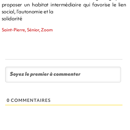
proposer un habitat intermédiaire qui favorise le lien
social, l’autonomie et la
solidarité
Saint-Pierre, Sénior, Zoom
0 COMMENTAIRES