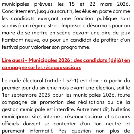
municipales prévues les 15 et 22 mars 2026.
Concrètement, jusqu’au scrutin, les élus en poste comme
les candidats exerçant une fonction publique sont
soumis à un régime strict. Impossible désormais pour un
maire de se mettre en scène devant une aire de jeux
flambant neuve, ou pour un candidat de profiter d’un
festival pour valoriser son programme.
Lire aussi - Municipales 2026 : des candidats (déjà) en
campagne sur les réseaux sociaux
Le code électoral (article L52-1) est clair : à partir du
premier jour du sixième mois avant une élection, soit le
1er septembre 2025 pour les municipales 2026, toute
campagne de promotion des réalisations ou de la
gestion municipale est interdite. Autrement dit, bulletins
municipaux, sites internet, réseaux sociaux et discours
officiels doivent se contenter d’un ton neutre et
purement informatif. Pas question non plus de