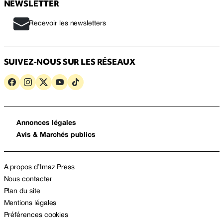
NEWSLETTER
Recevoir les newsletters
SUIVEZ-NOUS SUR LES RÉSEAUX
Annonces légales
Avis & Marchés publics
A propos d’Imaz Press
Nous contacter
Plan du site
Mentions légales
Préférences cookies