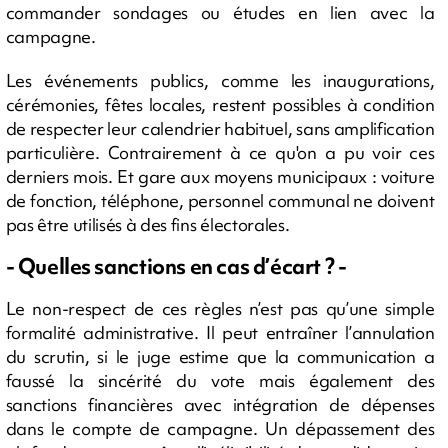
commander sondages ou études en lien avec la
campagne.
Les événements publics, comme les inaugurations,
cérémonies, fêtes locales, restent possibles à condition
de respecter leur calendrier habituel, sans amplification
particulière. Contrairement à ce qu'on a pu voir ces
derniers mois. Et gare aux moyens municipaux : voiture
de fonction, téléphone, personnel communal ne doivent
pas être utilisés à des fins électorales.
- Quelles sanctions en cas d’écart ? -
Le non-respect de ces règles n’est pas qu’une simple
formalité administrative. Il peut entraîner l’annulation
du scrutin, si le juge estime que la communication a
faussé la sincérité du vote mais également des
sanctions financières avec intégration de dépenses
dans le compte de campagne. Un dépassement des