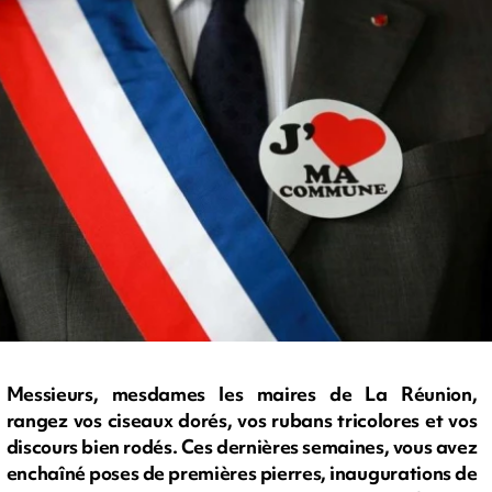
Messieurs, mesdames les maires de La Réunion,
rangez vos ciseaux dorés, vos rubans tricolores et vos
discours bien rodés. Ces dernières semaines, vous avez
enchaîné poses de premières pierres, inaugurations de