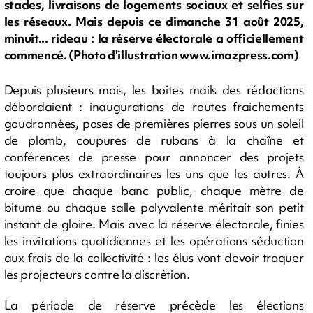
stades, livraisons de logements sociaux et selfies sur
les réseaux. Mais depuis ce dimanche 31 août 2025,
minuit... rideau : la réserve électorale a officiellement
commencé. (Photo d'illustration www.imazpress.com)
Depuis plusieurs mois, les boîtes mails des rédactions
débordaient : inaugurations de routes fraichements
goudronnées, poses de premières pierres sous un soleil
de plomb, coupures de rubans à la chaîne et
conférences de presse pour annoncer des projets
toujours plus extraordinaires les uns que les autres. À
croire que chaque banc public, chaque mètre de
bitume ou chaque salle polyvalente méritait son petit
instant de gloire. Mais avec la réserve électorale, finies
les invitations quotidiennes et les opérations séduction
aux frais de la collectivité : les élus vont devoir troquer
les projecteurs contre la discrétion.
La période de réserve précède les élections