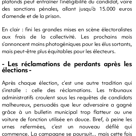
plafonds peut entraîner l’inéligibilité du candidat, voire
des sanctions pénales, allant jusqu’à 15.000 euros
d’amende et de la prison.
En clair : fini les grandes mises en scène électoralistes
aux frais de la collectivité. Les prochains mois
s’annoncent moins photogéniques pour les élus sortants,
mais peut-être plus équitables pour les électeurs.
- Les réclamations de perdants après les
élections -
Après chaque élection, c’est une autre tradition qui
s’installe : celle des réclamations. Les tribunaux
administratifs croulent sous les requêtes de candidats
malheureux, persuadés que leur adversaire a gagné
grâce à un bulletin municipal trop flatteur ou une
voiture de fonction utilisée en douce. Bref, à peine les
urnes refermées, c’est un nouveau défilé qui
commence. La campagne se poursuit… mais cette fois