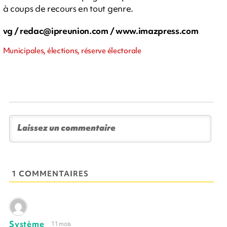
à coups de recours en tout genre.
vg /
redac@ipreunion.com
/ www.imazpress.com
Municipales, élections, réserve électorale
1 COMMENTAIRES
Système
11 mois