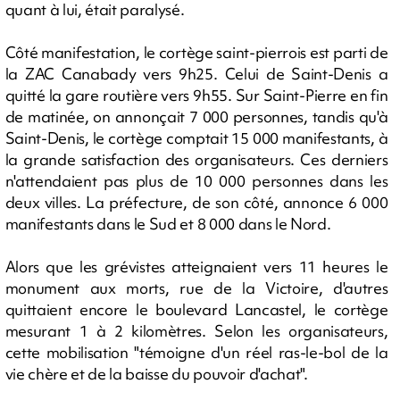
quant à lui, était paralysé.
Côté manifestation, le cortège saint-pierrois est parti de
la ZAC Canabady vers 9h25. Celui de Saint-Denis a
quitté la gare routière vers 9h55. Sur Saint-Pierre en fin
de matinée, on annonçait 7 000 personnes, tandis qu'à
Saint-Denis, le cortège comptait 15 000 manifestants, à
la grande satisfaction des organisateurs. Ces derniers
n'attendaient pas plus de 10 000 personnes dans les
deux villes. La préfecture, de son côté, annonce 6 000
manifestants dans le Sud et 8 000 dans le Nord.
Alors que les grévistes atteignaient vers 11 heures le
monument aux morts, rue de la Victoire, d'autres
quittaient encore le boulevard Lancastel, le cortège
mesurant 1 à 2 kilomètres. Selon les organisateurs,
cette mobilisation "témoigne d'un réel ras-le-bol de la
vie chère et de la baisse du pouvoir d'achat".