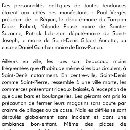
Des personnalités politiques de toutes tendances
étaient aux côtés des manifestants : Paul Vergès
président de la Région, le député-maire du Tampon
Didier Robert, Yolande Pausé maire de Sainte-
Suzanne, Patrick Lebreton député-maire de Saint-
Joseph, le maire de Saint-Denis Gilbert Annette, ou
encore Daniel Gonthier maire de Bras-Panon.
Ailleurs en ville, les rues sont beaucoup moins
fréquentées que d'habitude même si les bus circulent, à
Saint-Denis notamment. En centre-ville, Saint-Denis
comme Saint-Pierre, ressemble à une ville morte, les
commerces présentant rideaux baissés, à l'exception de
quelques bars et boulangeries. Les gérants ont pris la
précaution de fermer leurs magasins sans doute par
crainte de pillages ou de casse. Mais les défilés se sont
déroulés globalement sans incident et dans une
ambiance bon-enfant. Même des places de