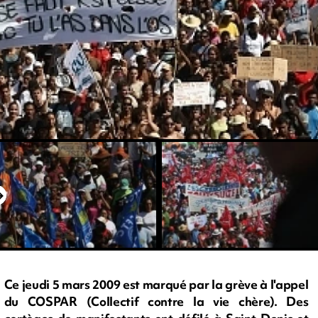
Ce jeudi 5 mars 2009 est marqué par la grève à l'appel
du COSPAR (Collectif contre la vie chère). Des