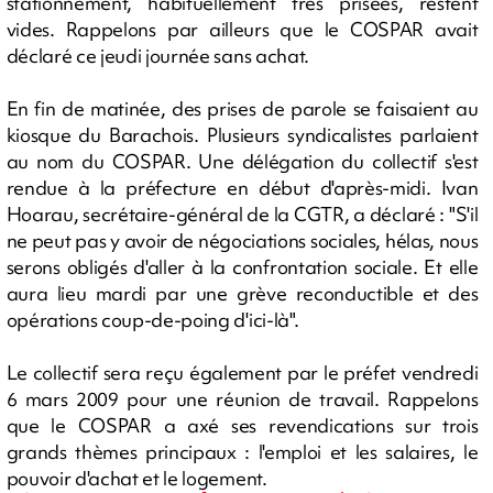
stationnement, habituellement très prisées, restent
vides. Rappelons par ailleurs que le COSPAR avait
déclaré ce jeudi journée sans achat.
En fin de matinée, des prises de parole se faisaient au
kiosque du Barachois. Plusieurs syndicalistes parlaient
au nom du COSPAR. Une délégation du collectif s'est
rendue à la préfecture en début d'après-midi. Ivan
Hoarau, secrétaire-général de la CGTR, a déclaré : "S'il
ne peut pas y avoir de négociations sociales, hélas, nous
serons obligés d'aller à la confrontation sociale. Et elle
aura lieu mardi par une grève reconductible et des
opérations coup-de-poing d'ici-là".
Le collectif sera reçu également par le préfet vendredi
6 mars 2009 pour une réunion de travail. Rappelons
que le COSPAR a axé ses revendications sur trois
grands thèmes principaux : l'emploi et les salaires, le
pouvoir d'achat et le logement.