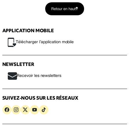
Retour en haut
APPLICATION MOBILE
Télécharger l’application mobile
NEWSLETTER
Recevoir les newsletters
SUIVEZ-NOUS SUR LES RÉSEAUX