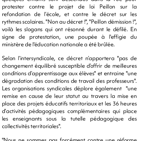
protester contre le projet de loi Peillon sur la
refondation de l’école, et contre le décret sur les
rythmes scolaires. "Non au décret !", "Peillon démission !",
voilà les slogans qui ont résonné durant le défilé. En
signe de protestation, une poupée à l'effigie du
ministère de l'éducation nationale a été brûlée.
Selon l’intersyndicale, ce décret n’apportera "pas de
changement équilibré susceptible d’offrir de meilleures
conditions d’apprentissage aux élèves" et entraine "une
dégradation des conditions de travail des professeurs".
Les organisations syndicales déplore également "une
remise en cause de leur statut au travers la mise en
place des projets éducatifs territoriaux et les 36 heures
d’activités pédagogiques complémentaires qui place
les enseignants sous la tutelle pédagogique des
collectivités territoriales".
"Nous ne sommes pas forcément contre une réforme