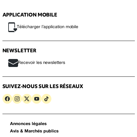
APPLICATION MOBILE
Télécharger l’application mobile
NEWSLETTER
Recevoir les newsletters
SUIVEZ-NOUS SUR LES RÉSEAUX
Annonces légales
Avis & Marchés publics