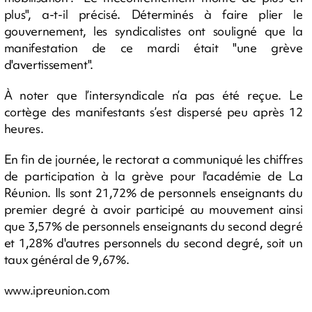
plus", a-t-il précisé. Déterminés à faire plier le
gouvernement, les syndicalistes ont souligné que la
manifestation de ce mardi était "une grève
d'avertissement".
À noter que l’intersyndicale n’a pas été reçue. Le
cortège des manifestants s’est dispersé peu après 12
heures.
En fin de journée, le rectorat a communiqué les chiffres
de participation à la grève pour l'académie de La
Réunion. Ils sont 21,72% de personnels enseignants du
premier degré à avoir participé au mouvement ainsi
que 3,57% de personnels enseignants du second degré
et 1,28% d'autres personnels du second degré, soit un
taux général de 9,67%.
www.ipreunion.com