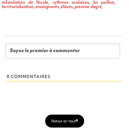
refondation de l'école, rythmes scolaires, loi peillon,
territorialisation, enseignants, élèves, premier degré,
0 COMMENTAIRES
Retour en haut