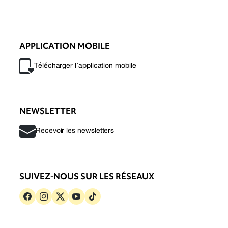
APPLICATION MOBILE
Télécharger l’application mobile
NEWSLETTER
Recevoir les newsletters
SUIVEZ-NOUS SUR LES RÉSEAUX