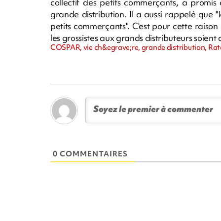
collectif des petits commerçants, a promis 
grande distribution. Il a aussi rappelé que "l
petits commerçants". C'est pour cette raison
les grossistes aux grands distributeurs soien
COSPAR, vie ch&egrave;re, grande distribution, Ra
0 COMMENTAIRES