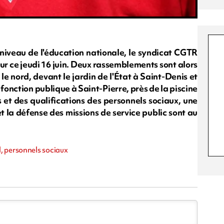
iveau de l'éducation nationale, le syndicat CGTR
ur ce jeudi 16 juin. Deux rassemblements sont alors
le nord, devant le jardin de l'État à Saint-Denis et
 fonction publique à Saint-Pierre, près de la piscine
t des qualifications des personnels sociaux, une
et la défense des missions de service public sont au
, personnels sociaux