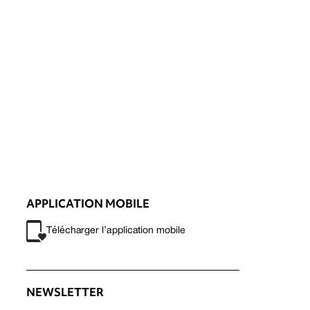
APPLICATION MOBILE
Télécharger l’application mobile
NEWSLETTER