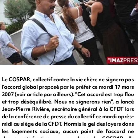
Le COSPAR, collectif contre la vie chère ne signera pas
l'accord global proposé par le préfet ce mardi 17 mars
2007 (voir article par ailleurs). "Cet accord est trop flou
et trop déséquilibré. Nous ne signerons rien", a lancé
Jean-Pierre Rivière, secrétaire général à la CFDT lors
de la conférence de presse du collectif ce mardi après-
midi au siège de la CFDT. Hormis le gel des loyers dans
les logements sociaux, aucun point de l'accord ne