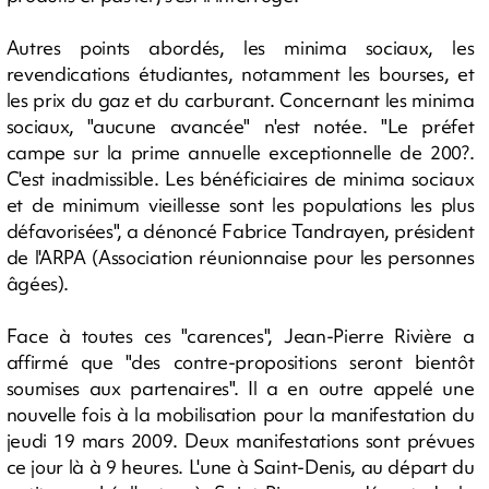
Autres points abordés, les minima sociaux, les
revendications étudiantes, notamment les bourses, et
les prix du gaz et du carburant. Concernant les minima
sociaux, "aucune avancée" n'est notée. "Le préfet
campe sur la prime annuelle exceptionnelle de 200?.
C'est inadmissible. Les bénéficiaires de minima sociaux
et de minimum vieillesse sont les populations les plus
défavorisées", a dénoncé Fabrice Tandrayen, président
de l'ARPA (Association réunionnaise pour les personnes
âgées).
Face à toutes ces "carences", Jean-Pierre Rivière a
affirmé que "des contre-propositions seront bientôt
soumises aux partenaires". Il a en outre appelé une
nouvelle fois à la mobilisation pour la manifestation du
jeudi 19 mars 2009. Deux manifestations sont prévues
ce jour là à 9 heures. L'une à Saint-Denis, au départ du