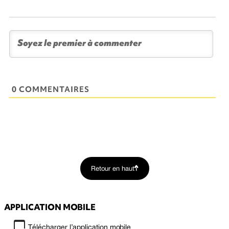
0 COMMENTAIRES
Retour en haut
APPLICATION MOBILE
Télécharger l’application mobile