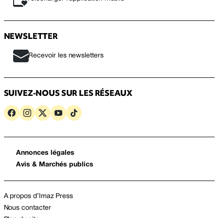
NEWSLETTER
Recevoir les newsletters
SUIVEZ-NOUS SUR LES RÉSEAUX
Annonces légales
Avis & Marchés publics
A propos d’Imaz Press
Nous contacter