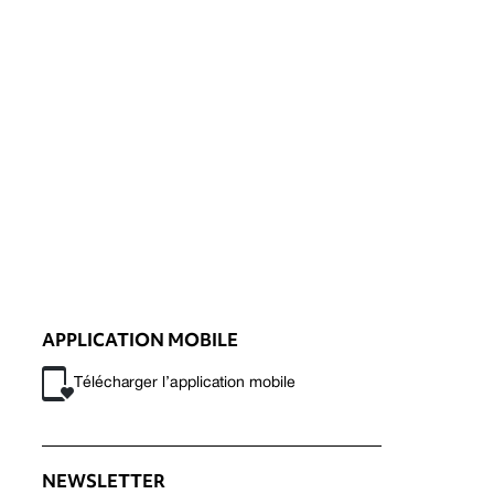
APPLICATION MOBILE
Télécharger l’application mobile
NEWSLETTER