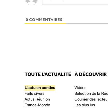
0 COMMENTAIRES
TOUTE L’ACTUALITÉ
À DÉCOUVRIR
L’actu en continu
Vidéos
Faits divers
Sélection de la Ré
Actus Réunion
Courrier des lecteu
France-Monde
Les plus lus