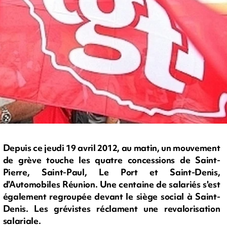
Depuis ce jeudi 19 avril 2012, au matin, un mouvement
de grève touche les quatre concessions de Saint-
Pierre, Saint-Paul, Le Port et Saint-Denis,
d'Automobiles Réunion. Une centaine de salariés s'est
également regroupée devant le siège social à Saint-
Denis. Les grévistes réclament une revalorisation
salariale.