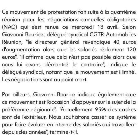
Ce mouvement de protestation fait suite à la quatrième
réunion pour les négociations annuelles obligatoires
(NAO) qui s'est tenue ce mercredi 18 avril. Selon
Giovanni Bourice, délégué syndical CGTR Automobiles
Réunion, "le directeur général revendique 40 euros
d'augmentation alors que les salariés réclament 120
euros". "Il affirme que cela n'est pas possible alors que
nous lui avons démontré le contraire", indique le
délégué syndical, notant que le mouvement est illimité.
Les négociations sont au point mort.
Par ailleurs, Giovanni Bourice indique également que
ce mouvement est l'occasion "d'appuyer sur le sujet de la
préférence régionale". "Actuellement 95% des cadres
sont de l'extérieur. Nous souhaitons casser ce système
pour faire évoluer en interne des salariés qui travaillent
depuis des années", termine-t-il.