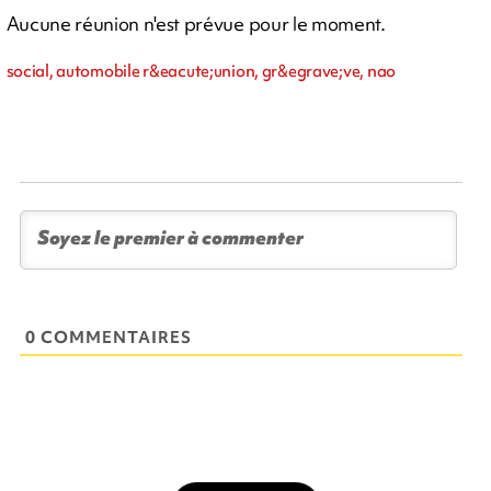
Aucune réunion n'est prévue pour le moment.
social, automobile r&eacute;union, gr&egrave;ve, nao
0 COMMENTAIRES