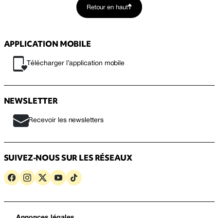
Retour en haut
APPLICATION MOBILE
Télécharger l’application mobile
NEWSLETTER
Recevoir les newsletters
SUIVEZ-NOUS SUR LES RÉSEAUX
Annonces légales