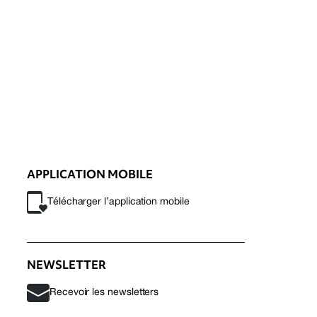
APPLICATION MOBILE
Télécharger l’application mobile
NEWSLETTER
Recevoir les newsletters