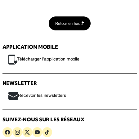
Retour en haut
APPLICATION MOBILE
Télécharger l’application mobile
NEWSLETTER
Recevoir les newsletters
SUIVEZ-NOUS SUR LES RÉSEAUX