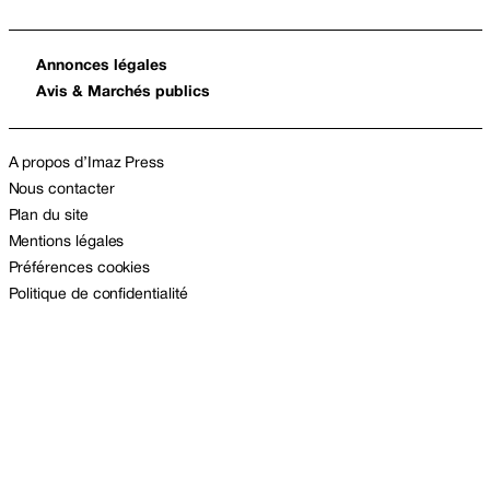
Annonces légales
Avis & Marchés publics
A propos d’Imaz Press
Nous contacter
Plan du site
Mentions légales
Préférences cookies
Politique de confidentialité