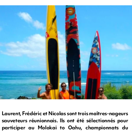
Laurent, Frédéric et Nicolas sont trois maîtres-nageurs
sauveteurs réunionnais. Ils ont été sélectionnés pour
participer au Molokai to Oahu, championnats du