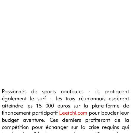
Passionnés de sports nautiques - ils pratiquent
également le surf -, les trois réunionnais espèrent
atteindre les 15 000 euros sur la plate-forme de
financement participatif
Leetchi.com
pour boucler leur
budget aventure. Ces derniers profiteront de la
compétition pour échanger sur la crise requins qui