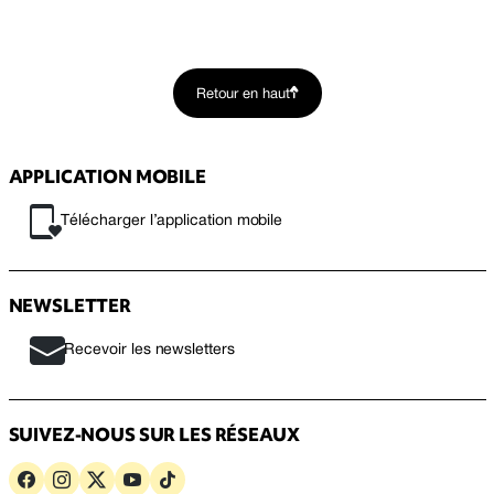
Retour en haut
APPLICATION MOBILE
Télécharger l’application mobile
NEWSLETTER
Recevoir les newsletters
SUIVEZ-NOUS SUR LES RÉSEAUX