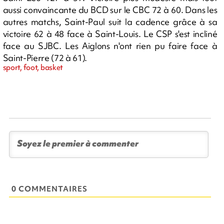
aussi convaincante du BCD sur le CBC 72 à 60. Dans les
autres matchs, Saint-Paul suit la cadence grâce à sa
victoire 62 à 48 face à Saint-Louis. Le CSP s'est incliné
face au SJBC. Les Aiglons n'ont rien pu faire face à
Saint-Pierre (72 à 61).
sport, foot, basket
0 COMMENTAIRES