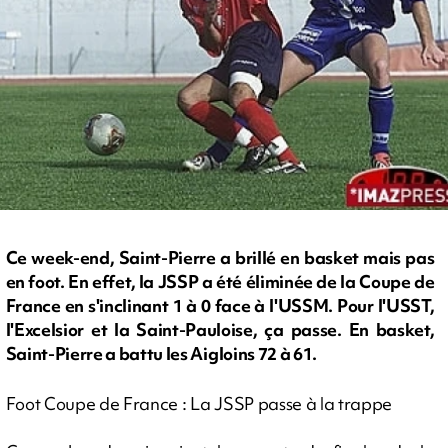
Ce week-end, Saint-Pierre a brillé en basket mais pas
en foot. En effet, la JSSP a été éliminée de la Coupe de
France en s'inclinant 1 à 0 face à l'USSM. Pour l'USST,
l'Excelsior et la Saint-Pauloise, ça passe. En basket,
Saint-Pierre a battu les Aigloins 72 à 61.
Foot Coupe de France : La JSSP passe à la trappe