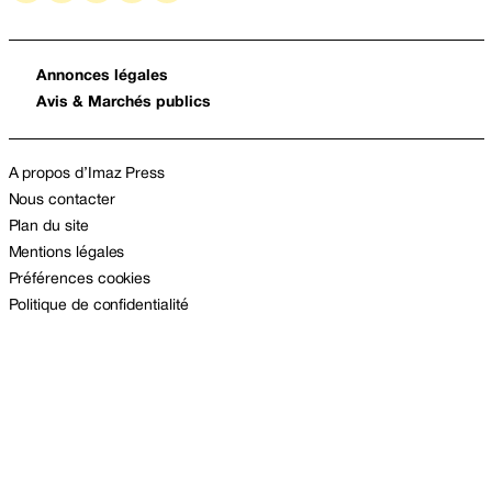
Annonces légales
Avis & Marchés publics
A propos d’Imaz Press
Nous contacter
Plan du site
Mentions légales
Préférences cookies
Politique de confidentialité