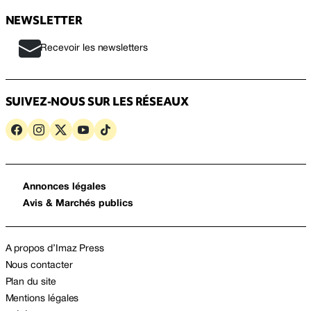
NEWSLETTER
Recevoir les newsletters
SUIVEZ-NOUS SUR LES RÉSEAUX
Annonces légales
Avis & Marchés publics
A propos d’Imaz Press
Nous contacter
Plan du site
Mentions légales