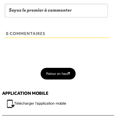
0 COMMENTAIRES
Retour en haut
APPLICATION MOBILE
Télécharger l’application mobile