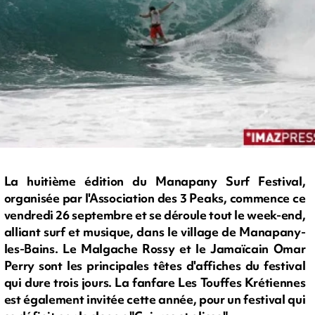
La huitième édition du Manapany Surf Festival,
organisée par l'Association des 3 Peaks, commence ce
vendredi 26 septembre et se déroule tout le week-end,
alliant surf et musique, dans le village de Manapany-
les-Bains. Le Malgache Rossy et le Jamaïcain Omar
Perry sont les principales têtes d'affiches du festival
qui dure trois jours. La fanfare Les Touffes Krétiennes
est également invitée cette année, pour un festival qui