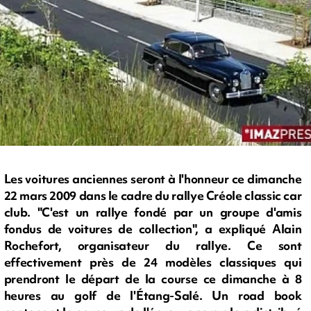
Les voitures anciennes seront à l'honneur ce dimanche
22 mars 2009 dans le cadre du rallye Créole classic car
club. "C'est un rallye fondé par un groupe d'amis
fondus de voitures de collection", a expliqué Alain
Rochefort, organisateur du rallye. Ce sont
effectivement près de 24 modèles classiques qui
prendront le départ de la course ce dimanche à 8
heures au golf de l'Étang-Salé. Un road book