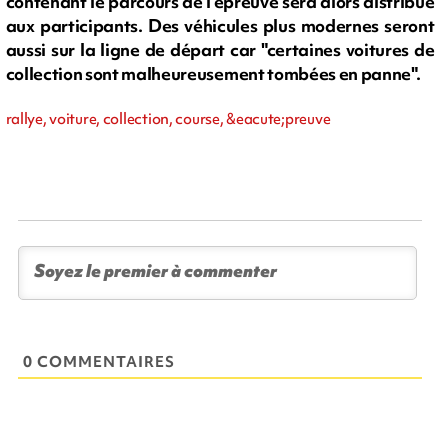
contenant le parcours de l'épreuve sera alors distribué
aux participants. Des véhicules plus modernes seront
aussi sur la ligne de départ car "certaines voitures de
collection sont malheureusement tombées en panne".
rallye, voiture, collection, course, &eacute;preuve
0 COMMENTAIRES