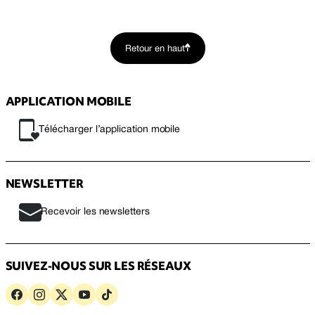
Retour en haut
APPLICATION MOBILE
Télécharger l’application mobile
NEWSLETTER
Recevoir les newsletters
SUIVEZ-NOUS SUR LES RÉSEAUX