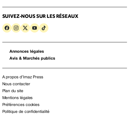
SUIVEZ-NOUS SUR LES RÉSEAUX
Annonces légales
Avis & Marchés publics
A propos d’Imaz Press
Nous contacter
Plan du site
Mentions légales
Préférences cookies
Politique de confidentialité