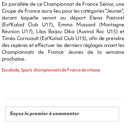
En parallèle de ce Championnat de France Sénior, une
Coupe de France aura lieu pour les catégories "Jeunes",
durant laquelle seront au départ Elena Pasturel
(Est'Kalad Club U17), Emma Mussard (Montagne
Réunion U17), Lilas Baijou Dika (Austral Roc U15) et
Timéo Cornuault (Est'Kalad Club U15), afin de prendre
des repères et effectuer les derniers réglages avant les
Championnats de France Jeunes de la semaine
prochaine.
Escalade, Sport, championnats de France de vitesse