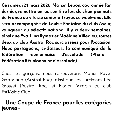
Ce samedi 21 mars 2026, Manon Lebon, couronnée l'an
dernier, remettra en jeu son titre lors du championnats
de France de vitesse sénior à Troyes ce week-end. Elle
sera accompagnée de Louise Fontaine du club Ascur,
vainqueur du sélectif national il y a deux semaines,
ainsi que Eva-Lina Rymaz et Maélane Villedieu, toutes
deux du club Austral Roc surclassées pour l'occasion.
Nous partageons, ci-dessous, le communiqué de la
fédération réunionnaise d'escalade. (Photo :
Fédération Réunionnaise d'Escalade)
Chez les garçons, nous retrouverons Marius Payet
Gaboriaud (Austral Roc), ainsi que les surclassés Léo
Grosset (Austral Roc) et Florian Virapin du club
Est'Kalad Club.
- Une Coupe de France pour les catégories
jeunes -