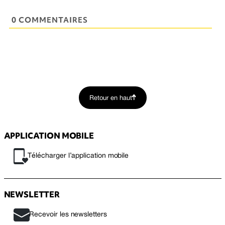
0 COMMENTAIRES
Retour en haut
APPLICATION MOBILE
Télécharger l’application mobile
NEWSLETTER
Recevoir les newsletters