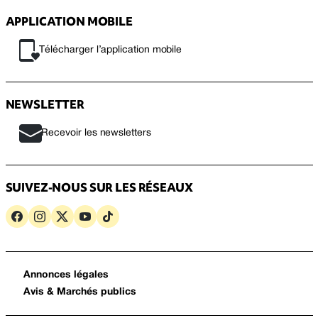
APPLICATION MOBILE
Télécharger l’application mobile
NEWSLETTER
Recevoir les newsletters
SUIVEZ-NOUS SUR LES RÉSEAUX
Annonces légales
Avis & Marchés publics