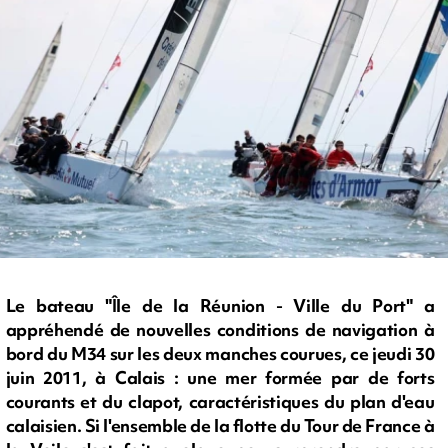
Le bateau "Île de la Réunion - Ville du Port" a
appréhendé de nouvelles conditions de navigation à
bord du M34 sur les deux manches courues, ce jeudi 30
juin 2011, à Calais : une mer formée par de forts
courants et du clapot, caractéristiques du plan d'eau
calaisien. Si l'ensemble de la flotte du Tour de France à