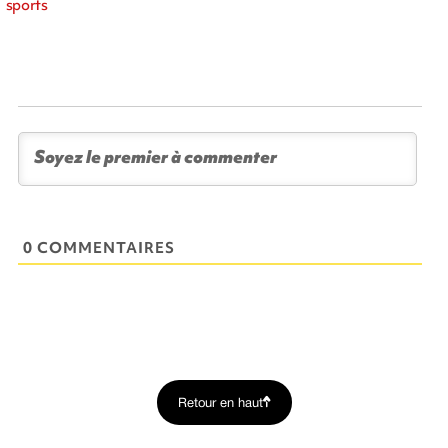
sports
0 COMMENTAIRES
Retour en haut