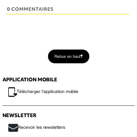
0 COMMENTAIRES
Retour en haut
APPLICATION MOBILE
Télécharger l’application mobile
NEWSLETTER
Recevoir les newsletters