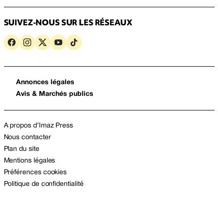
SUIVEZ-NOUS SUR LES RÉSEAUX
Annonces légales
Avis & Marchés publics
A propos d’Imaz Press
Nous contacter
Plan du site
Mentions légales
Préférences cookies
Politique de confidentialité