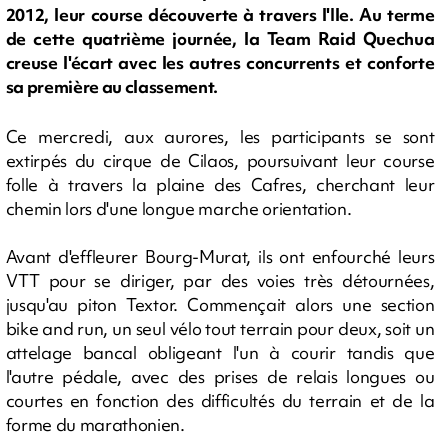
2012, leur course découverte à travers l'Ile. Au terme
de cette quatrième journée, la Team Raid Quechua
creuse l'écart avec les autres concurrents et conforte
sa première au classement.
Ce mercredi, aux aurores, les participants se sont
extirpés du cirque de Cilaos, poursuivant leur course
folle à travers la plaine des Cafres, cherchant leur
chemin lors d'une longue marche orientation.
Avant d'effleurer Bourg-Murat, ils ont enfourché leurs
VTT pour se diriger, par des voies très détournées,
jusqu'au piton Textor. Commençait alors une section
bike and run, un seul vélo tout terrain pour deux, soit un
attelage bancal obligeant l'un à courir tandis que
l'autre pédale, avec des prises de relais longues ou
courtes en fonction des difficultés du terrain et de la
forme du marathonien.