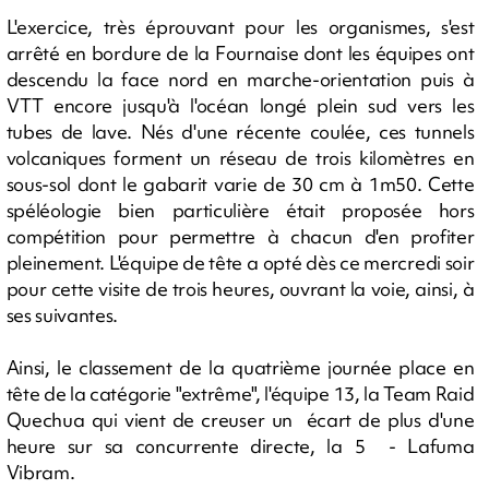
L'exercice, très éprouvant pour les organismes, s'est
arrêté en bordure de la Fournaise dont les équipes ont
descendu la face nord en marche-orientation puis à
VTT encore jusqu'à l'océan longé plein sud vers les
tubes de lave. Nés d'une récente coulée, ces tunnels
volcaniques forment un réseau de trois kilomètres en
sous-sol dont le gabarit varie de 30 cm à 1m50. Cette
spéléologie bien particulière était proposée hors
compétition pour permettre à chacun d'en profiter
pleinement. L'équipe de tête a opté dès ce mercredi soir
pour cette visite de trois heures, ouvrant la voie, ainsi, à
ses suivantes.
Ainsi, le classement de la quatrième journée place en
tête de la catégorie "extrême", l'équipe 13, la Team Raid
Quechua qui vient de creuser un écart de plus d'une
heure sur sa concurrente directe, la 5 - Lafuma
Vibram.