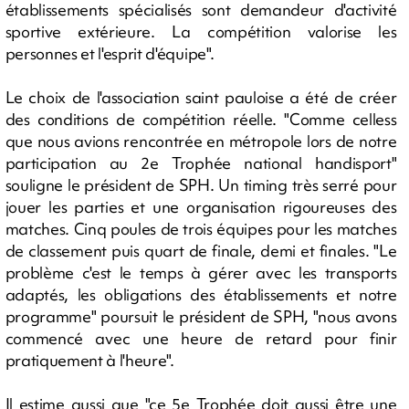
établissements spécialisés sont demandeur d'activité
sportive extérieure. La compétition valorise les
personnes et l'esprit d'équipe".
Le choix de l'association saint pauloise a été de créer
des conditions de compétition réelle. "Comme celless
que nous avions rencontrée en métropole lors de notre
participation au 2e Trophée national handisport"
souligne le président de SPH. Un timing très serré pour
jouer les parties et une organisation rigoureuses des
matches. Cinq poules de trois équipes pour les matches
de classement puis quart de finale, demi et finales. "Le
problème c'est le temps à gérer avec les transports
adaptés, les obligations des établissements et notre
programme" poursuit le président de SPH, "nous avons
commencé avec une heure de retard pour finir
pratiquement à l'heure".
Il estime aussi que "ce 5e Trophée doit aussi être une