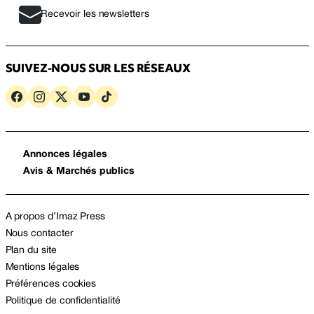
Recevoir les newsletters
SUIVEZ-NOUS SUR LES RÉSEAUX
Annonces légales
Avis & Marchés publics
A propos d’Imaz Press
Nous contacter
Plan du site
Mentions légales
Préférences cookies
Politique de confidentialité