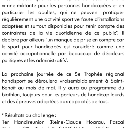
vitrine militante pour les personnes handicapées et en
particulier les adultes, qui ne peuvent pratiquer
régulièrement une activité sportive faute d'installations
adaptées et surtout disponibles pour tenir compte des
contraintes de la vie quotidienne de ce public". Il
déplore par ailleurs "un manque de prise en compte car
le sport pour handicapés est considéré comme une
activité occupationnelle par beaucoup de décideurs
politiques et les administratifs".
La prochaine journée de ce 5e Trophée régional
handisport se déroulera vraisemblablement à Saint-
Benoît au mois de mai. Il y aura au programme du
biathlon, toujours pour les porteurs de handicap lourds
et des épreuves adaptées aux capacités de tous.
* Résultats du challenge :
1er Handireunion (Reine-Claude Hoarau, Pascal