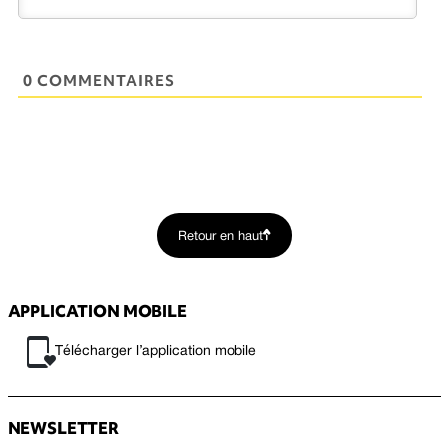
0 COMMENTAIRES
Retour en haut
APPLICATION MOBILE
Télécharger l’application mobile
NEWSLETTER