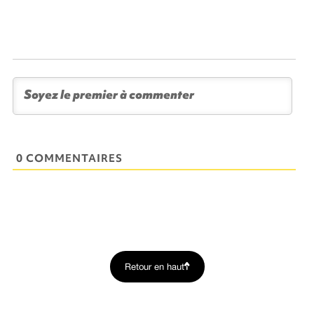
0 COMMENTAIRES
Retour en haut