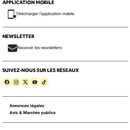
APPLICATION MOBILE
Télécharger l’application mobile
NEWSLETTER
Recevoir les newsletters
SUIVEZ-NOUS SUR LES RÉSEAUX
Annonces légales
Avis & Marchés publics