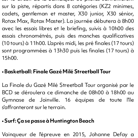
sur la piste, répartis dans 8 catégories (KZ2 minimes,
cadets, gentleman et master, X30 junior, X30 sénior,
Rotax Max, Rotax Master). La journée débutera à 8h00
avec les essais libres et le briefing, suivis à 10h00 des
essais chronométrés, puis des manches qualificatives
(10 tours) à 11h00. L'après midi, les pré finales (17 tours)
sont programmées à 13h30 puis les finales (17 tours) à
15h00.
• Basketball: Finale Gazé Milé Streetball Tour
La Finale du Gazé Milé Streetball Tour organisé par le
BCD se déroulera ce dimanche de 08h00 à 18h00 au
Gymnase de Joinville. 16 équipes de toute l'île
s'affronteront sur le terrain.
• Surf: Ça se passe à Huntington Beach
Vainqueur de l'épreuve en 2015, Johanne Defay a