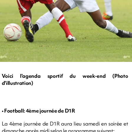
Voici l'agenda sportif du week-end (Photo
d'illustration)
• Football: 4ème journée de D1R
La 4ème journée de D1R aura lieu samedi en soirée et
dimanche après midi selon le programme suivant: