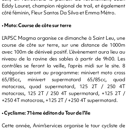
Eddy Lauret, champion régional de trail, et également
côté féminin, Fleur Santos Da Silva et Emma Métro.
• Moto: Course de côte sur terre
L'APSC Magma organise ce dimanche à Saint Leu, une
course de côte sur terre, sur une distance de 1000m
avec 100m de déniveé positif. L'évènement aura lieu au
niveau de la ravine des sables à partir de 9h00. Les
contrôles se feront la veille, l'après midi sur le site. 8
catégories seront au programme: minivert moto cross
65/85cc, minivert supermotard 65/85cc, quad
motocross, quad supermotard, 125 2T / 250 4T
motocross, 125 2T / 250 4T supermotard, +125 2T /
+250 4T motocross, +125 2T / +250 4T supermotard.
• Cyclisme: 71ème éditon du Tour de l'île
Cette année, Anim'services organise le tour cycliste de