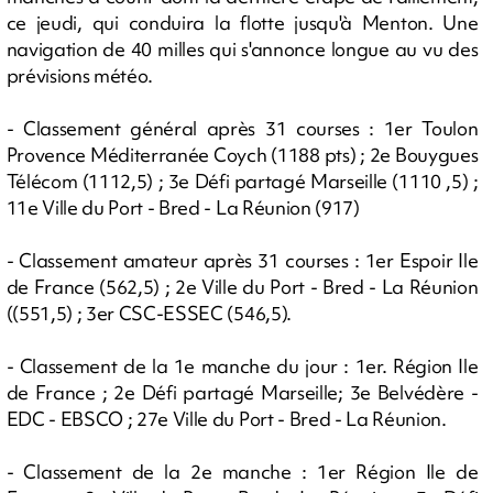
ce jeudi, qui conduira la flotte jusqu'à Menton. Une
navigation de 40 milles qui s'annonce longue au vu des
prévisions météo.
- Classement général après 31 courses : 1er Toulon
Provence Méditerranée Coych (1188 pts) ; 2e Bouygues
Télécom (1112,5) ; 3e Défi partagé Marseille (1110 ,5) ;
11e Ville du Port - Bred - La Réunion (917)
- Classement amateur après 31 courses : 1er Espoir Ile
de France (562,5) ; 2e Ville du Port - Bred - La Réunion
((551,5) ; 3er CSC-ESSEC (546,5).
- Classement de la 1e manche du jour : 1er. Région Ile
de France ; 2e Défi partagé Marseille; 3e Belvédère -
EDC - EBSCO ; 27e Ville du Port - Bred - La Réunion.
- Classement de la 2e manche : 1er Région Ile de