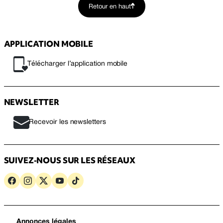
Retour en haut
APPLICATION MOBILE
Télécharger l’application mobile
NEWSLETTER
Recevoir les newsletters
SUIVEZ-NOUS SUR LES RÉSEAUX
Annonces légales