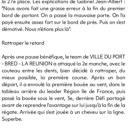
la 27e place. Les explications de Gabriel Jean-Albert :
"Nous avons fait une grosse erreur à la fin du premier
bord de portant. On a passé la mauvaise porte. On l'a
payé ensuite assez fort sur le bord de près. Puis on s'est
démotivé. Nous n'étions plus là".
Rattraper le retard
Après une pause bénéfique, le team de VILLE DU PORT
- BRED - LA REUNION a attaqué la 2e manche, avec le
couteau entre les dents, bien décidé à rattraper, du
mieux possible, la première course. Après un bon
départ, il a enroulé la première bouée au vent, dans le
tableau arrière du leader Région Ile de France, puis
passé la bouée sous le vent, 3e, derrière Défi partagé
avant de reprendre l'avantage sur lui jusqu'à la fin de la
régate. Arrivée qui s'est jouée à un cheveu sur la ligne.
Superbe.