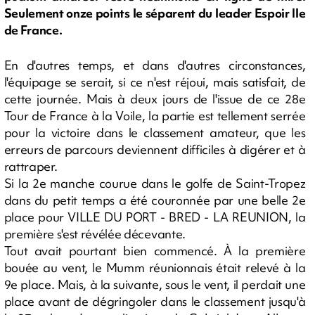
Seulement onze points le séparent du leader Espoir Ile
de France.
En d'autres temps, et dans d'autres circonstances,
l'équipage se serait, si ce n'est réjoui, mais satisfait, de
cette journée. Mais à deux jours de l'issue de ce 28e
Tour de France à la Voile, la partie est tellement serrée
pour la victoire dans le classement amateur, que les
erreurs de parcours deviennent difficiles à digérer et à
rattraper.
Si la 2e manche courue dans le golfe de Saint-Tropez
dans du petit temps a été couronnée par une belle 2e
place pour VILLE DU PORT - BRED - LA REUNION, la
première s'est révélée décevante.
Tout avait pourtant bien commencé. À la première
bouée au vent, le Mumm réunionnais était relevé à la
9e place. Mais, à la suivante, sous le vent, il perdait une
place avant de dégringoler dans le classement jusqu'à