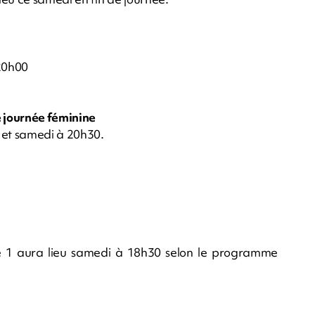
20h00
 journée féminine
et samedi à 20h30.
e 1 aura lieu samedi à 18h30 selon le programme