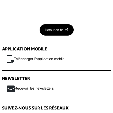
Retour en haut
APPLICATION MOBILE
Télécharger l’application mobile
NEWSLETTER
Recevoir les newsletters
SUIVEZ-NOUS SUR LES RÉSEAUX