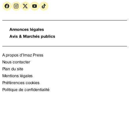
Annonces légales
Avis & Marchés publics
A propos d’Imaz Press
Nous contacter
Plan du site
Mentions légales
Préférences cookies
Politique de confidentialité