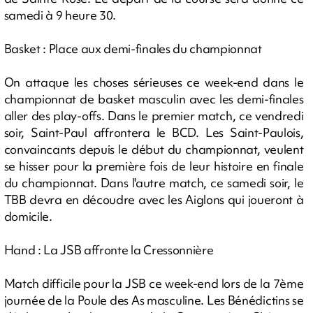
samedi à 9 heure 30.
Basket : Place aux demi-finales du championnat
On attaque les choses sérieuses ce week-end dans le
championnat de basket masculin avec les demi-finales
aller des play-offs. Dans le premier match, ce vendredi
soir, Saint-Paul affrontera le BCD. Les Saint-Paulois,
convaincants depuis le début du championnat, veulent
se hisser pour la première fois de leur histoire en finale
du championnat. Dans l'autre match, ce samedi soir, le
TBB devra en découdre avec les Aiglons qui joueront à
domicile.
Hand : La JSB affronte la Cressonnière
Match difficile pour la JSB ce week-end lors de la 7ème
journée de la Poule des As masculine. Les Bénédictins se