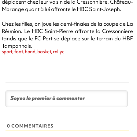
déplacent chez leur voisin de la Cressonnière. Château-
Morange quant à lui affronte le HBC Saint-Joseph.
Chez les filles, on joue les demi-finales de la coupe de La
Réunion. Le HBC Saint-Pierre affronte la Cressonnière
tandis que le FC Port se déplace sur le terrain du HBF
Tamponnais.
sport, foot, hand, basket, rallye
0 COMMENTAIRES