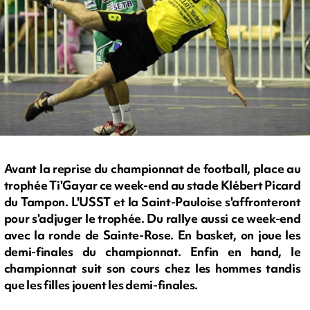
Avant la reprise du championnat de football, place au
trophée Ti'Gayar ce week-end au stade Klébert Picard
du Tampon. L'USST et la Saint-Pauloise s'affronteront
pour s'adjuger le trophée. Du rallye aussi ce week-end
avec la ronde de Sainte-Rose. En basket, on joue les
demi-finales du championnat. Enfin en hand, le
championnat suit son cours chez les hommes tandis
que les filles jouent les demi-finales.