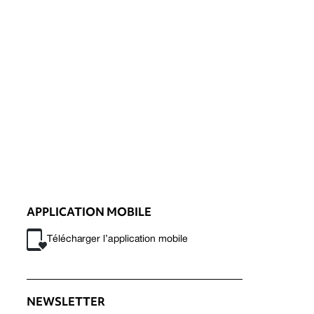
APPLICATION MOBILE
Télécharger l’application mobile
NEWSLETTER