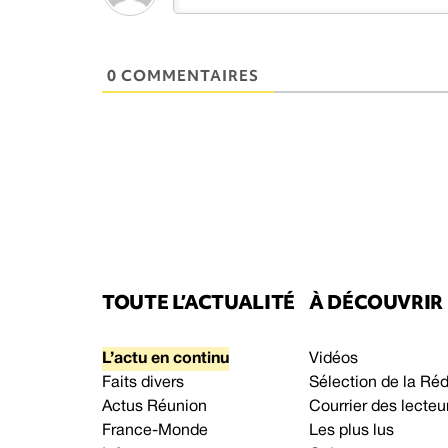
0 COMMENTAIRES
TOUTE L’ACTUALITÉ
À DÉCOUVRIR
L’actu en continu
Vidéos
Faits divers
Sélection de la Ré
Actus Réunion
Courrier des lecteu
France-Monde
Les plus lus