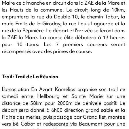
Maire ce dimanche en circuit dans la ZAE de la Mare et
les Hauts de la commune. Le circuit, long de 10km,
empruntera la rue du Double 10, le chemin Tabur, la
route Emile de la Giroday, la rue Louis Lagourde et la
rue de la Pépinière. Le départ et l'arrivée se feront dans
la ZAE la Mare. La course élite débutera à 13 heures
pour 10 tours. Les 7 premiers coureurs seront
récompensés avec des primes de course.
Trail : Trail de La Réunion
L'association En Avant Kamélias organise son trail ce
samedi entre Hellbourg et Sainte Marie sur une
distance de 58km pour 2000m de dénivelé positif. Le
départ sera donné à 6h00 direction grand sable et la
Plaine des merles, puis passage par Grand Ilet, montée
vers Bé Cabot et redescente via Beaumont pour une