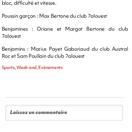
bloc, difficulté et vitesse.
Poussin garçon : Max Bertone du club 7alouest
Benjamines : Oriane et Margot Bertone du club
7alouest
Benjamins : Marius Payet Gaboriaud du club Austral
Roc et Sam Poullain du club 7alouest
Sports, Week-end, Evènements