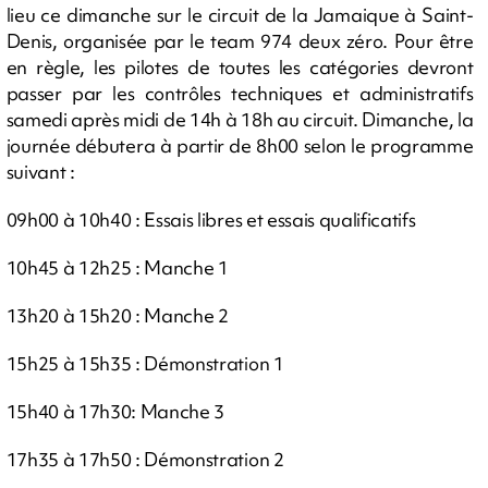
lieu ce dimanche sur le circuit de la Jamaique à Saint-
Denis, organisée par le team 974 deux zéro. Pour être
en règle, les pilotes de toutes les catégories devront
passer par les contrôles techniques et administratifs
samedi après midi de 14h à 18h au circuit. Dimanche, la
journée débutera à partir de 8h00 selon le programme
suivant :
09h00 à 10h40 : Essais libres et essais qualificatifs
10h45 à 12h25 : Manche 1
13h20 à 15h20 : Manche 2
15h25 à 15h35 : Démonstration 1
15h40 à 17h30: Manche 3
17h35 à 17h50 : Démonstration 2