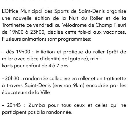
L'Office Municipal des Sports de Saint-Denis organise
une nouvelle édition de la Nuit du Roller et de la
Trottinette ce vendredi au Vélodrome de Champ Fleuri
de 19h00 à 23h00, dédiée cette fois-ci aux vacances.
Plusieurs animations sont programmées:
– dès 19h00 : initiation et pratique du roller (prêt de
roller avec pièce d'identité obligatoire), mini-
karts pour enfant de 4 à 7 ans.
– 20h30 : randonnée collective en roller et en trottinette
à travers Saint-Denis (environ 9km) encadrée par les
éducateurs de la Ville
– 20h45 : Zumba pour tous ceux et celles qui ne
participent pas à la randonnée.