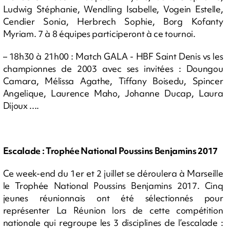
Ludwig Stéphanie, Wendling Isabelle, Vogein Estelle,
Cendier Sonia, Herbrech Sophie, Borg Kofanty
Myriam. 7 à 8 équipes participeront à ce tournoi.
– 18h30 à 21h00 : Match GALA - HBF Saint Denis vs les
championnes de 2003 avec ses invitées : Doungou
Camara, Mélissa Agathe, Tiffany Boisedu, Spincer
Angelique, Laurence Maho, Johanne Ducap, Laura
Dijoux ....
Escalade : Trophée National Poussins Benjamins 2017
Ce week-end du 1er et 2 juillet se déroulera à Marseille
le Trophée National Poussins Benjamins 2017. Cinq
jeunes réunionnais ont été sélectionnés pour
représenter La Réunion lors de cette compétition
nationale qui regroupe les 3 disciplines de l’escalade :