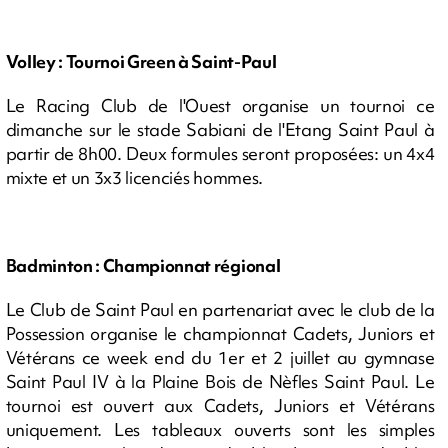
Volley : Tournoi Green à Saint-Paul
Le Racing Club de l'Ouest organise un tournoi ce
dimanche sur le stade Sabiani de l'Etang Saint Paul à
partir de 8h00. Deux formules seront proposées: un 4x4
mixte et un 3x3 licenciés hommes.
Badminton : Championnat régional
Le Club de Saint Paul en partenariat avec le club de la
Possession organise le championnat Cadets, Juniors et
Vétérans ce week end du 1er et 2 juillet au gymnase
Saint Paul IV à la Plaine Bois de Nèfles Saint Paul. Le
tournoi est ouvert aux Cadets, Juniors et Vétérans
uniquement. Les tableaux ouverts sont les simples