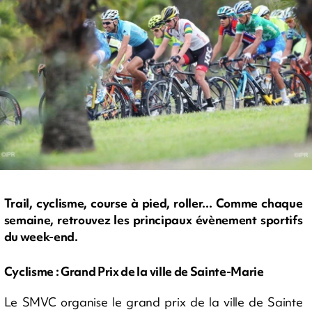
Trail, cyclisme, course à pied, roller... Comme chaque
semaine, retrouvez les principaux évènement sportifs
du week-end.
Cyclisme : Grand Prix de la ville de Sainte-Marie
Le SMVC organise le grand prix de la ville de Sainte