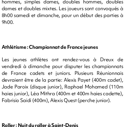
hommes, simples dames, doubles hommes, doubles
dames et doubles mixtes. Les joueurs sont convoqués à
8h00 samedi et dimanche, pour un début des parties à
9h00.
Athlétisme : Championnat de France jeunes
Les jeunes athlètes ont rendez-vous à Dreux de
vendredi à dimanche pour disputer les championnats
de France cadets et juniors. Plusieurs Réunionnais
devraient être de la partie: Alexis Payet (400m cadet),
Jade Paroix (disque junior), Raphael Mohamed (110m
haies junior), Léa Mithra (400m et 400m haies cadette),
Fabrisio Saidi (400m), Alexis Quest (perche junior).
Roller : Nuit du roller à Saint-Denis