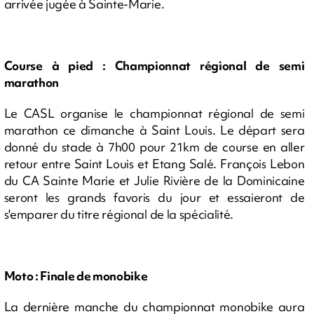
arrivée jugée à Sainte-Marie.
Course à pied : Championnat régional de semi
marathon
Le CASL organise le championnat régional de semi
marathon ce dimanche à Saint Louis. Le départ sera
donné du stade à 7h00 pour 21km de course en aller
retour entre Saint Louis et Etang Salé. François Lebon
du CA Sainte Marie et Julie Rivière de la Dominicaine
seront les grands favoris du jour et essaieront de
s'emparer du titre régional de la spécialité.
Moto : Finale de monobike
La dernière manche du championnat monobike aura