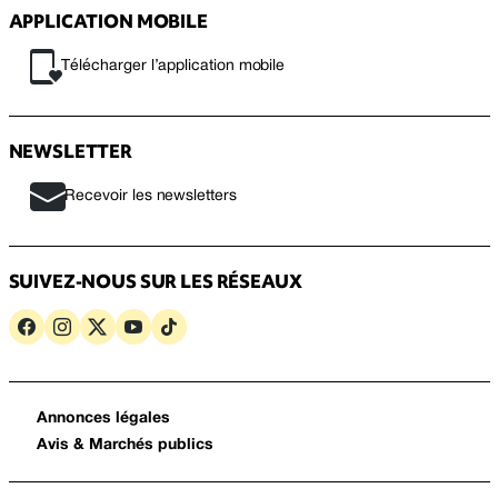
APPLICATION MOBILE
Télécharger l’application mobile
NEWSLETTER
Recevoir les newsletters
SUIVEZ-NOUS SUR LES RÉSEAUX
Annonces légales
Avis & Marchés publics