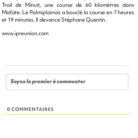
Trail de Minuit, une course de 60 kilométres dans
Mafate. Le Palmiplainois a bouclé la course en 7 heures
et 19 minutes. Il devance Stéphane Quentin.
www.ipreunion.com
0 COMMENTAIRES