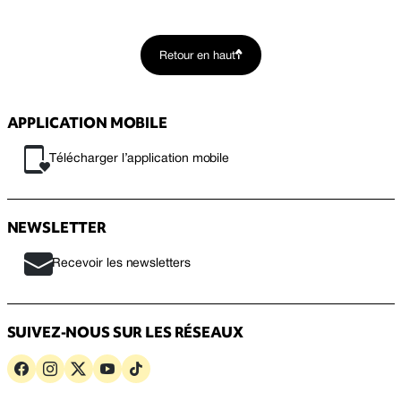
Retour en haut
APPLICATION MOBILE
Télécharger l’application mobile
NEWSLETTER
Recevoir les newsletters
SUIVEZ-NOUS SUR LES RÉSEAUX