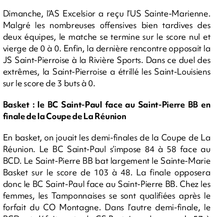
Dimanche, l’AS Excelsior a reçu l’US Sainte-Marienne.
Malgré les nombreuses offensives bien tardives des
deux équipes, le matche se termine sur le score nul et
vierge de 0 à 0. Enfin, la dernière rencontre opposait la
JS Saint-Pierroise à la Rivière Sports. Dans ce duel des
extrêmes, la Saint-Pierroise a étrillé les Saint-Louisiens
sur le score de 3 buts à 0.
Basket : le BC Saint-Paul face au Saint-Pierre BB en
finale de la Coupe de La Réunion
En basket, on jouait les demi-finales de la Coupe de La
Réunion. Le BC Saint-Paul s’impose 84 à 58 face au
BCD. Le Saint-Pierre BB bat largement le Sainte-Marie
Basket sur le score de 103 à 48. La finale opposera
donc le BC Saint-Paul face au Saint-Pierre BB. Chez les
femmes, les Tamponnaises se sont qualifiées après le
forfait du CO Montagne. Dans l’autre demi-finale, le