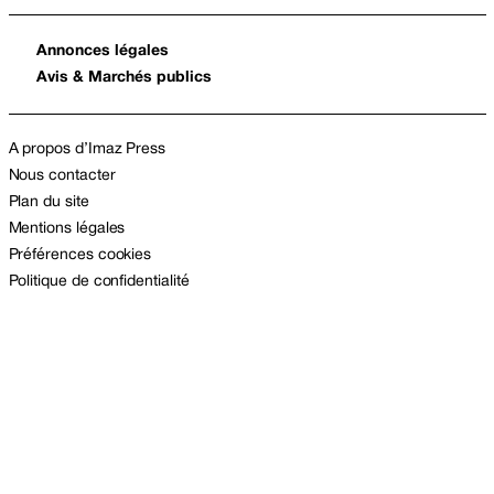
Annonces légales
Avis & Marchés publics
A propos d’Imaz Press
Nous contacter
Plan du site
Mentions légales
Préférences cookies
Politique de confidentialité