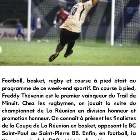
Football, basket, rugby et course à pied était au
programme de ce week-end sportif. En course à pied,
Freddy Thévenin est le premier vainqueur du Trail de
Minuit. Chez les rugbymen, on jouait la suite du
championnat de La Réunion en division honneur et
promotion honneur. On connaît à présent les finalistes
de la Coupe de La Réunion en basket, opposant le BC
Saint-Paul au Saint-Pierre BB. Enfin, en football, la