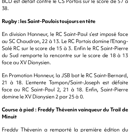
BCD est défait contre le CS Portois sur le score de 57 à
38.
Rugby : les Saint-Paulois toujours en tête
En division Honneur, le RC Saint-Paul s’est imposé face
au SC Chaudron, 22 à 13. Le RC Portois domine l’Etang-
Salé RC sur le score de 15 à 3. Enfin le RC Saint-Pierre
du Sud remporte la rencontre sur le score de 18 à 13
face au XV Dionysien.
En Promotion Honneur, la JSB bat le RC Saint-Bernard,
21 à 18. L’entente Tampon/Saint-Joseph est défaite
face au RC Saint-Paul 2, 21 à 18. Enfin, Saint-Pierre
domine le XV Dionysien 2 par 25 à 0.
Course à pied : Freddy Thévenin vainqueur du Trail de
Minuit
Freddy Thévenin a remporté la première édition du