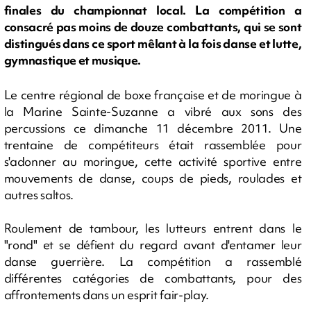
finales du championnat local. La compétition a
consacré pas moins de douze combattants, qui se sont
distingués dans ce sport mêlant à la fois danse et lutte,
gymnastique et musique.
Le centre régional de boxe française et de moringue à
la Marine Sainte-Suzanne a vibré aux sons des
percussions ce dimanche 11 décembre 2011. Une
trentaine de compétiteurs était rassemblée pour
s'adonner au moringue, cette activité sportive entre
mouvements de danse, coups de pieds, roulades et
autres saltos.
Roulement de tambour, les lutteurs entrent dans le
"rond" et se défient du regard avant d'entamer leur
danse guerrière. La compétition a rassemblé
différentes catégories de combattants, pour des
affrontements dans un esprit fair-play.