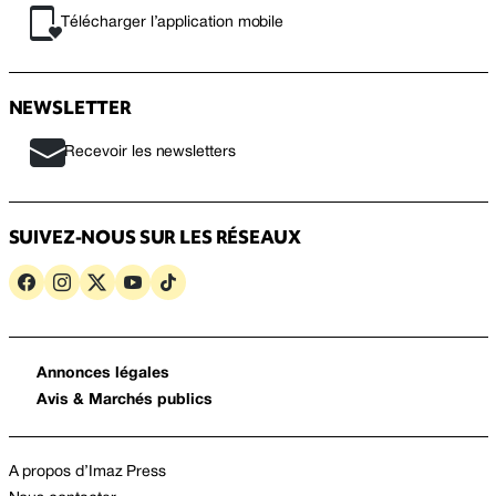
Télécharger l’application mobile
NEWSLETTER
Recevoir les newsletters
SUIVEZ-NOUS SUR LES RÉSEAUX
Annonces légales
Avis & Marchés publics
A propos d’Imaz Press