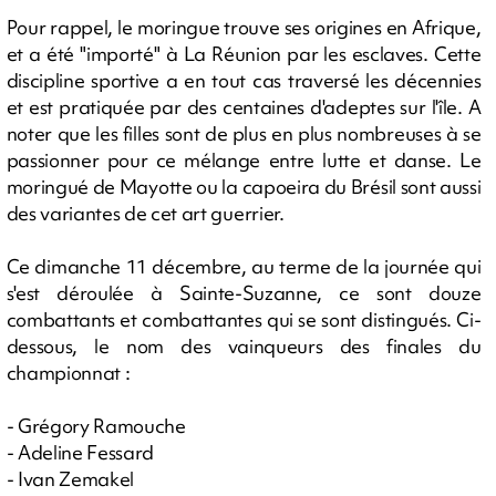
Pour rappel, le moringue trouve ses origines en Afrique,
et a été "importé" à La Réunion par les esclaves. Cette
discipline sportive a en tout cas traversé les décennies
et est pratiquée par des centaines d'adeptes sur l'île. A
noter que les filles sont de plus en plus nombreuses à se
passionner pour ce mélange entre lutte et danse. Le
moringué de Mayotte ou la capoeira du Brésil sont aussi
des variantes de cet art guerrier.
Ce dimanche 11 décembre, au terme de la journée qui
s'est déroulée à Sainte-Suzanne, ce sont douze
combattants et combattantes qui se sont distingués. Ci-
dessous, le nom des vainqueurs des finales du
championnat :
- Grégory Ramouche
- Adeline Fessard
- Ivan Zemakel