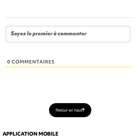
0 COMMENTAIRES
Retour en haut
APPLICATION MOBILE