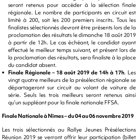
seront retenus pour accéder à la sélection finale
régionale. Le nombre de participants en circuit est
limité à 200, soit les 200 premiers inscrits. Tous les
finalistes sélectionnés devront être présents lors de la
proclamation des résultats le dimanche 18 août 2019
à partir de 12h. Le cas échéant, le candidat ayant
effectué le meilleur temps suivant, et présent lors de
la proclamation des résultats, sera finaliste à la place
du candidat absent.
Finale Régionale – 18 août 2019 de 14h à 17h
. Les
vingt quatre meilleurs de la présélection régionale se
départageront sur circuit au volant de voiture de
série. Seuls les trois meilleurs seront retenus ainsi
qu’un suppléant pour la finale nationale FFSA.
Finale Nationale à Nîmes – du 04 au 06 novembre 2019
Les trois sélectionnés au Rallye Jeunes Présélections
Réunion 2019 se verront offrir leur participation (billet