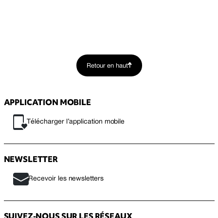
Retour en haut
APPLICATION MOBILE
Télécharger l’application mobile
NEWSLETTER
Recevoir les newsletters
SUIVEZ-NOUS SUR LES RÉSEAUX