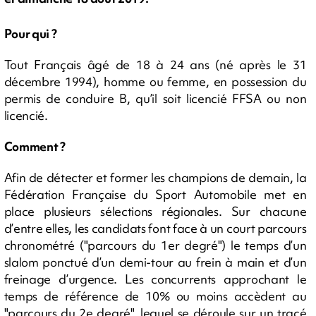
Pour qui ?
Tout Français âgé de 18 à 24 ans (né après le 31
décembre 1994), homme ou femme, en possession du
permis de conduire B, qu’il soit licencié FFSA ou non
licencié.
Comment ?
Afin de détecter et former les champions de demain, la
Fédération Française du Sport Automobile met en
place plusieurs sélections régionales. Sur chacune
d’entre elles, les candidats font face à un court parcours
chronométré ("parcours du 1er degré") le temps d’un
slalom ponctué d’un demi-tour au frein à main et d’un
freinage d’urgence. Les concurrents approchant le
temps de référence de 10% ou moins accèdent au
"parcours du 2e degré", lequel se déroule sur un tracé