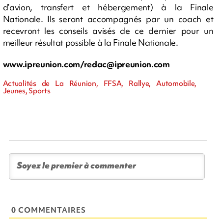
d’avion, transfert et hébergement) à la Finale
Nationale. Ils seront accompagnés par un coach et
recevront les conseils avisés de ce dernier pour un
meilleur résultat possible à la Finale Nationale.
www.ipreunion.com/
redac@ipreunion.com
Actualités de La Réunion, FFSA, Rallye, Automobile,
Jeunes, Sports
0 COMMENTAIRES