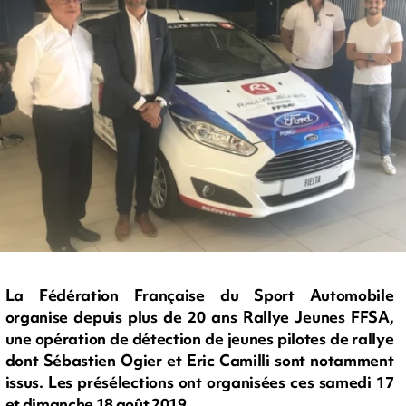
La Fédération Française du Sport Automobile
organise depuis plus de 20 ans Rallye Jeunes FFSA,
une opération de détection de jeunes pilotes de rallye
dont Sébastien Ogier et Eric Camilli sont notamment
issus. Les présélections ont organisées ces samedi 17
et dimanche 18 août 2019.