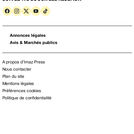
Annonces légales
Avis & Marchés publics
A propos d’Imaz Press
Nous contacter
Plan du site
Mentions légales
Préférences cookies
Politique de confidentialité