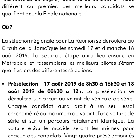
différent du premier. Les meilleurs candidats se
qualifient pour la Finale nationale.
Où ?
La sélection régionale pour La Réunion se déroulera au
Circuit de la Jamaïque les samedi 17 et dimanche 18
août 2019. La seconde étape aura lieu ensuite en
Métropole et rassemblera les meilleurs pilotes s’étant
qualifiés lors des différentes sélections.
Présélection – 17 août 2019 de 8h30 à 16h30 et 18
août 2019 de 08h30 à 12h.
La présélection se
déroulera sur circuit au volant de véhicule de série.
Chaque candidat aura droit à un seul essai
chronométré au maximum au volant d’une voiture de
série et sur un parcours totalement identique. La
voiture et/ou le modèle seront les mêmes pour
chacun des candidats. Vingt quatre présélectionnés