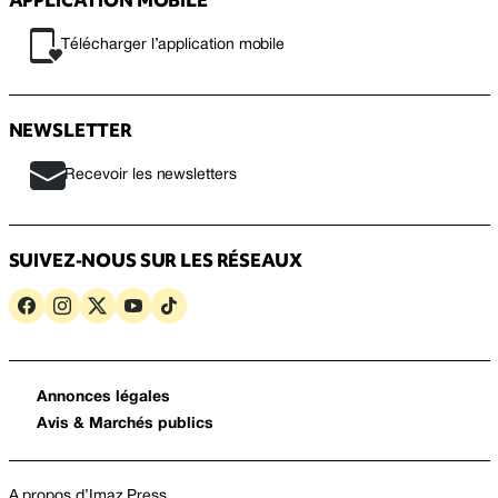
Télécharger l’application mobile
NEWSLETTER
Recevoir les newsletters
SUIVEZ-NOUS SUR LES RÉSEAUX
Annonces légales
Avis & Marchés publics
A propos d’Imaz Press