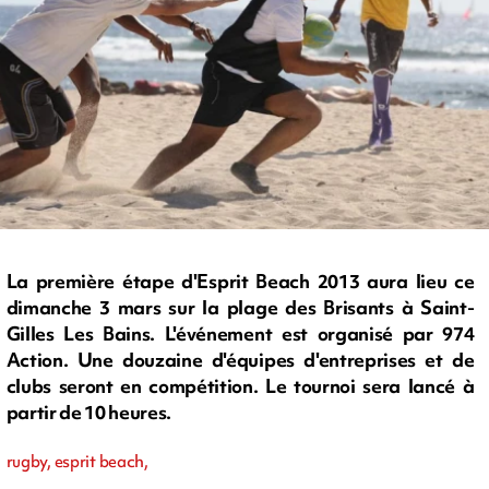
La première étape d'Esprit Beach 2013 aura lieu ce
dimanche 3 mars sur la plage des Brisants à Saint-
Gilles Les Bains. L'événement est organisé par 974
Action. Une douzaine d'équipes d'entreprises et de
clubs seront en compétition. Le tournoi sera lancé à
partir de 10 heures.
rugby, esprit beach,