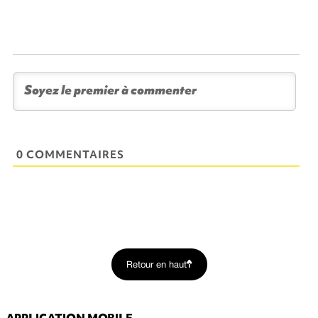
0 COMMENTAIRES
Retour en haut
APPLICATION MOBILE