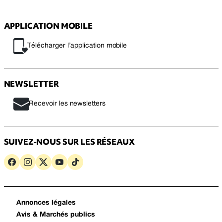
APPLICATION MOBILE
Télécharger l’application mobile
NEWSLETTER
Recevoir les newsletters
SUIVEZ-NOUS SUR LES RÉSEAUX
Annonces légales
Avis & Marchés publics