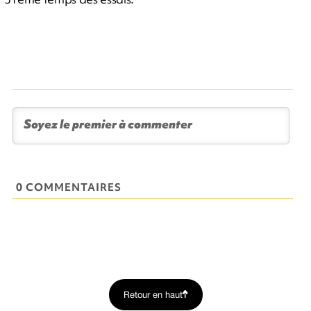
0 COMMENTAIRES
Retour en haut