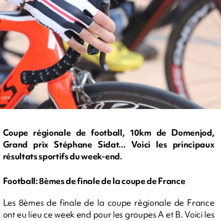
Coupe régionale de football, 10km de Domenjod,
Grand prix Stéphane Sidat... Voici les principaux
résultats sportifs du week-end.
Football: 8èmes de finale de la coupe de France
Les 8èmes de finale de la coupe régionale de France
ont eu lieu ce week end pour les groupes A et B. Voici les