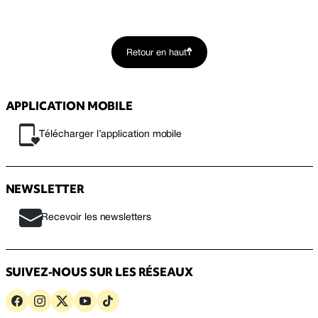
Retour en haut
APPLICATION MOBILE
Télécharger l’application mobile
NEWSLETTER
Recevoir les newsletters
SUIVEZ-NOUS SUR LES RÉSEAUX