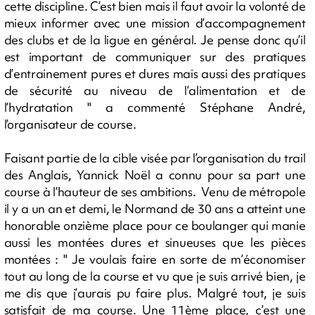
cette discipline. C’est bien mais il faut avoir la volonté de
mieux informer avec une mission d’accompagnement
des clubs et de la ligue en général. Je pense donc qu’il
est important de communiquer sur des pratiques
d’entrainement pures et dures mais aussi des pratiques
de sécurité au niveau de l’alimentation et de
l’hydratation " a commenté Stéphane André,
l’organisateur de course.
Faisant partie de la cible visée par l’organisation du trail
des Anglais, Yannick Noël a connu pour sa part une
course à l’hauteur de ses ambitions. Venu de métropole
il y a un an et demi, le Normand de 30 ans a atteint une
honorable onzième place pour ce boulanger qui manie
aussi les montées dures et sinueuses que les pièces
montées : " Je voulais faire en sorte de m’économiser
tout au long de la course et vu que je suis arrivé bien, je
me dis que j’aurais pu faire plus. Malgré tout, je suis
satisfait de ma course. Une 11ème place, c’est une