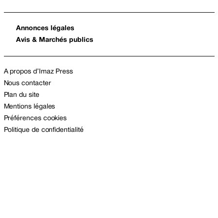
Annonces légales
Avis & Marchés publics
A propos d’Imaz Press
Nous contacter
Plan du site
Mentions légales
Préférences cookies
Politique de confidentialité