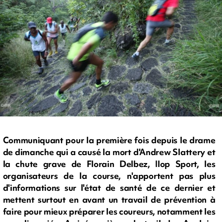
Communiquant pour la première fois depuis le drame
de dimanche qui a causé la mort d'Andrew Slattery et
la chute grave de Florain Delbez, Ilop Sport, les
organisateurs de la course, n'apportent pas plus
d'informations sur l'état de santé de ce dernier et
mettent surtout en avant un travail de prévention à
faire pour mieux préparer les coureurs, notamment les