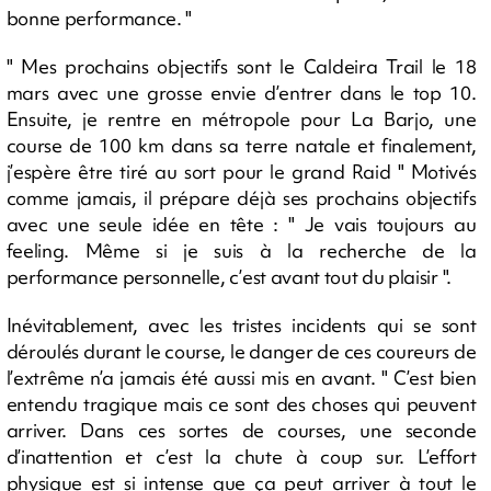
bonne performance. "
" Mes prochains objectifs sont le Caldeira Trail le 18
mars avec une grosse envie d’entrer dans le top 10.
Ensuite, je rentre en métropole pour La Barjo, une
course de 100 km dans sa terre natale et finalement,
j’espère être tiré au sort pour le grand Raid " Motivés
comme jamais, il prépare déjà ses prochains objectifs
avec une seule idée en tête : " Je vais toujours au
feeling. Même si je suis à la recherche de la
performance personnelle, c’est avant tout du plaisir ".
Inévitablement, avec les tristes incidents qui se sont
déroulés durant le course, le danger de ces coureurs de
l’extrême n’a jamais été aussi mis en avant. " C’est bien
entendu tragique mais ce sont des choses qui peuvent
arriver. Dans ces sortes de courses, une seconde
d’inattention et c’est la chute à coup sur. L’effort
physique est si intense que ça peut arriver à tout le