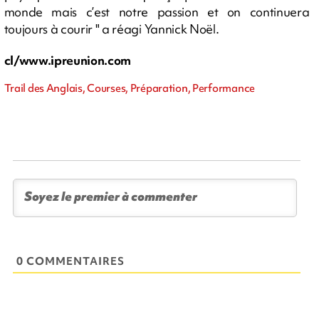
monde mais c’est notre passion et on continuera
toujours à courir " a réagi Yannick Noël.
cl/www.ipreunion.com
Trail des Anglais, Courses, Préparation, Performance
0 COMMENTAIRES