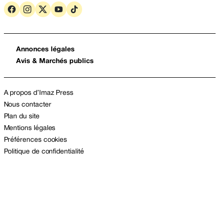
Annonces légales
Avis & Marchés publics
A propos d’Imaz Press
Nous contacter
Plan du site
Mentions légales
Préférences cookies
Politique de confidentialité