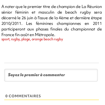
A noter que le premier titre de champion de La Réunion
sénior féminin et masculin de beach rugby sera
décerné le 26 juin à l'issue de la 4ème et dernière étape
2010/2011. Les féminines championnes en 2011
participeront aux phases finales du championnat de
France fin août en Métropole.
sport, rugby, plage, orange beach rugby
0 COMMENTAIRES