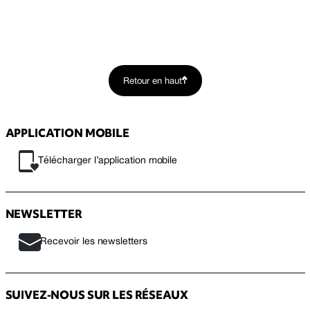
Retour en haut
APPLICATION MOBILE
Télécharger l’application mobile
NEWSLETTER
Recevoir les newsletters
SUIVEZ-NOUS SUR LES RÉSEAUX