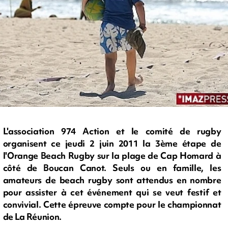
L'association 974 Action et le comité de rugby
organisent ce jeudi 2 juin 2011 la 3ème étape de
l'Orange Beach Rugby sur la plage de Cap Homard à
côté de Boucan Canot. Seuls ou en famille, les
amateurs de beach rugby sont attendus en nombre
pour assister à cet événement qui se veut festif et
convivial. Cette épreuve compte pour le championnat
de La Réunion.