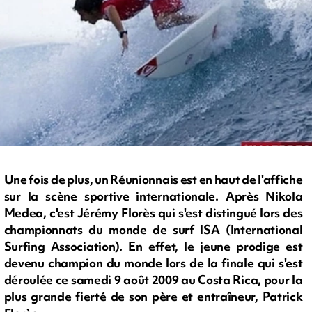
Une fois de plus, un Réunionnais est en haut de l'affiche
sur la scène sportive internationale. Après Nikola
Medea, c'est Jérémy Florès qui s'est distingué lors des
championnats du monde de surf ISA (International
Surfing Association). En effet, le jeune prodige est
devenu champion du monde lors de la finale qui s'est
déroulée ce samedi 9 août 2009 au Costa Rica, pour la
plus grande fierté de son père et entraîneur, Patrick