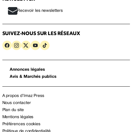
Recevoir les newsletters
SUIVEZ-NOUS SUR LES RÉSEAUX
Annonces légales
Avis & Marchés publics
A propos d’Imaz Press
Nous contacter
Plan du site
Mentions légales
Préférences cookies
Politique de confidentialité