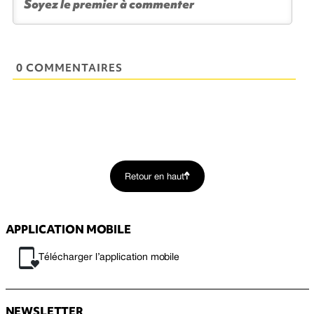
0 COMMENTAIRES
Retour en haut
APPLICATION MOBILE
Télécharger l’application mobile
NEWSLETTER