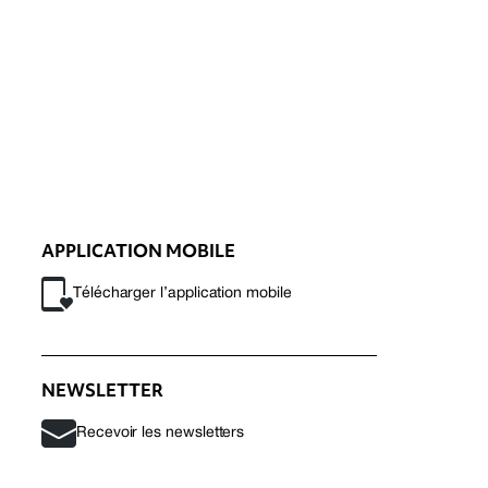
APPLICATION MOBILE
Télécharger l’application mobile
NEWSLETTER
Recevoir les newsletters