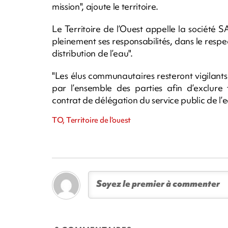
mission", ajoute le territoire.
Le Territoire de l’Ouest appelle la sociét
pleinement ses responsabilités, dans le respe
distribution de l’eau".
"Les élus communautaires resteront vigilan
par l’ensemble des parties afin d’exclure 
contrat de délégation du service public de l’ea
TO, Territoire de l'ouest