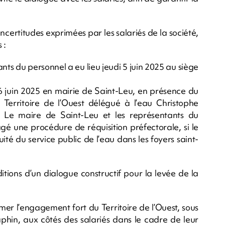
ncertitudes exprimées par les salariés de la société,
 :
ts du personnel a eu lieu jeudi 5 juin 2025 au siège
6 juin 2025 en mairie de Saint-Leu, en présence du
erritoire de l’Ouest délégué à l’eau Christophe
. Le maire de Saint-Leu et les représentants du
gé une procédure de réquisition préfectorale, si le
uité du service public de l’eau dans les foyers saint-
itions d’un dialogue constructif pour la levée de la
rmer l’engagement fort du Territoire de l’Ouest, sous
phin, aux côtés des salariés dans le cadre de leur